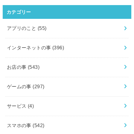
カテゴリー
アプリのこと
(55)
インターネットの事
(396)
お店の事
(543)
ゲームの事
(297)
サービス
(4)
スマホの事
(542)