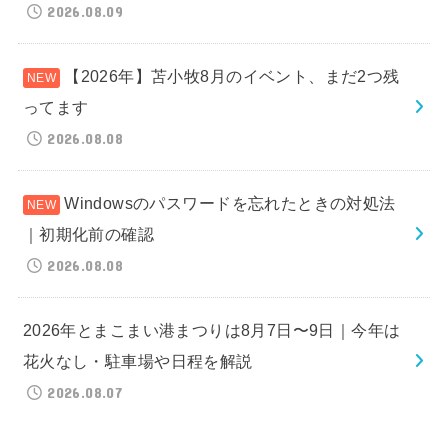
2026.08.09
【2026年】苫小牧8月のイベント、まだ2つ残
ってます
2026.08.08
Windowsのパスワードを忘れたときの対処法
｜初期化前の確認
2026.08.08
2026年とまこまい港まつりは8月7日〜9日｜今年は
花火なし・駐車場や日程を解説
2026.08.07