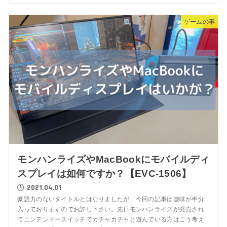
ゲームの事
モンハンライズやMacBookにモバイルディ
スプレイは如何ですか？【EVC-1506】
2021.04.01
豪語力のないタイトルとはなりましたが、今回の記事は趣味が半分
入っておりますのでお許し下さい。先日モンハンライズが発売され
てニンテンドースイッチでカチャカチャと遊んでいる方はこう考え