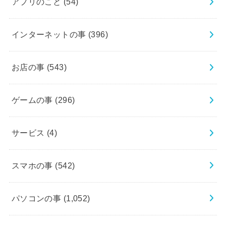
アプリのこと
(54)
インターネットの事
(396)
お店の事
(543)
ゲームの事
(296)
サービス
(4)
スマホの事
(542)
パソコンの事
(1,052)