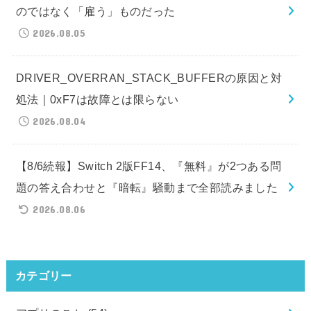
のではなく「雇う」ものだった
2026.08.05
DRIVER_OVERRAN_STACK_BUFFERの原因と対
処法｜0xF7は故障とは限らない
2026.08.04
【8/6続報】Switch 2版FF14、『無料』が2つある問
題の答え合わせと『暗転』騒動まで全部読みました
2026.08.06
カテゴリー