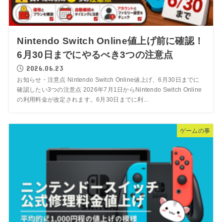
Nintendo Switch Online値上げ前に確認！
6月30日までにやるべき3つの注意点
2026.06.23
お知らせ・注意点 Nintendo Switch Online値上げ、6月30日までに
確認したい3つの注意点 2026年7月1日からNintendo Switch Online
の利用料金が改定されます。6月30日までに利...
ゲームの事