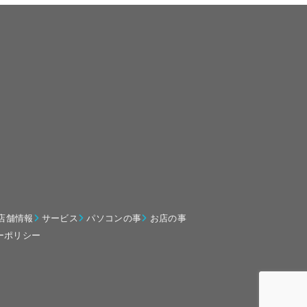
店舗情報
サービス
パソコンの事
お店の事
ーポリシー