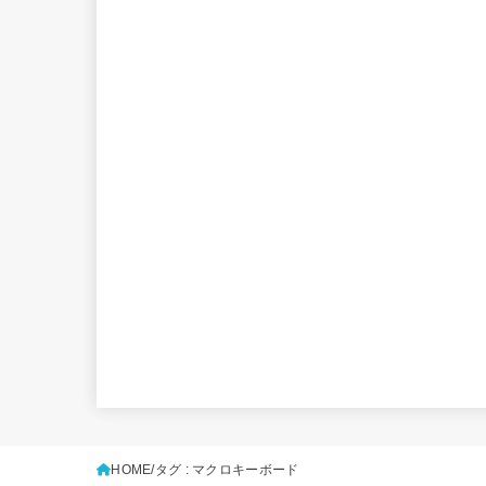
HOME
タグ : マクロキーボード