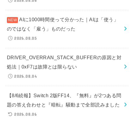
2026.08.06
AIに1000時間使って分かった｜AIは「使う」
のではなく「雇う」ものだった
2026.08.05
DRIVER_OVERRAN_STACK_BUFFERの原因と対
処法｜0xF7は故障とは限らない
2026.08.04
【8/6続報】Switch 2版FF14、『無料』が2つある問
題の答え合わせと『暗転』騒動まで全部読みました
2026.08.06