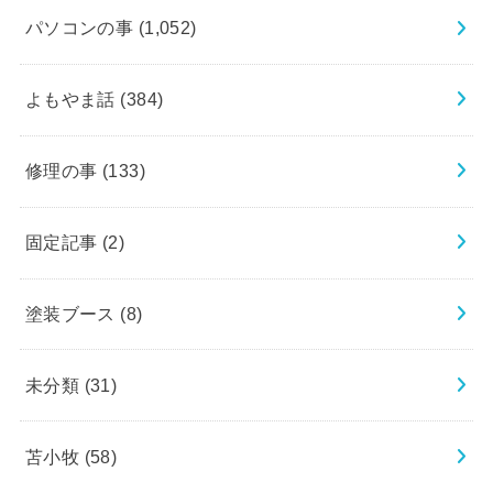
パソコンの事
(1,052)
よもやま話
(384)
修理の事
(133)
固定記事
(2)
塗装ブース
(8)
未分類
(31)
苫小牧
(58)