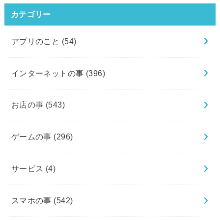
カテゴリー
アプリのこと
(54)
インターネットの事
(396)
お店の事
(543)
ゲームの事
(296)
サービス
(4)
スマホの事
(542)