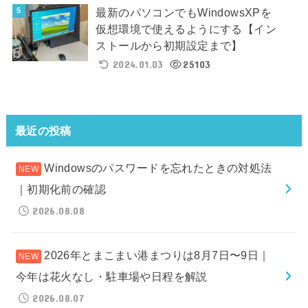
最新のパソコンでもWindowsXPを
仮想環境で使えるようにする【イン
ストールから初期設定まで】
2024.01.03
25103
最近の投稿
Windowsのパスワードを忘れたときの対処法
｜初期化前の確認
2026.08.08
2026年とまこまい港まつりは8月7日〜9日｜
今年は花火なし・駐車場や日程を解説
2026.08.07