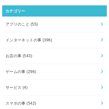
カテゴリー
アプリのこと
(55)
インターネットの事
(396)
お店の事
(543)
ゲームの事
(296)
サービス
(4)
スマホの事
(542)