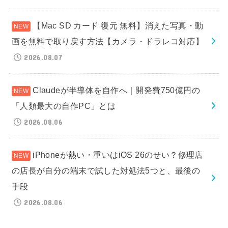
【Mac SD カード 復元 無料】消えた写真・動
画を無料で取り戻す方法【カメラ・ドラレコ対応】
2026.08.07
Claudeが半導体を自作へ｜開発費750億円の
「人類最大の自作PC」とは
2026.08.06
iPhoneが熱い・重いはiOS 26のせい？修理店
の店長が自分の端末で試した対処法5つと、最後の
手段
2026.08.06