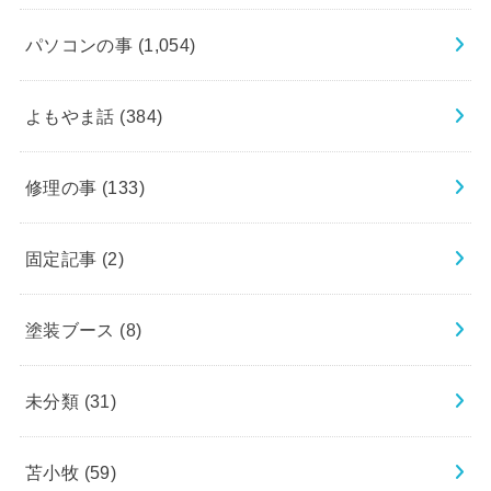
パソコンの事
(1,054)
よもやま話
(384)
修理の事
(133)
固定記事
(2)
塗装ブース
(8)
未分類
(31)
苫小牧
(59)