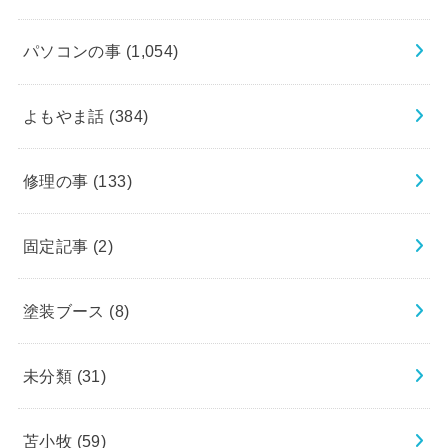
パソコンの事
(1,054)
よもやま話
(384)
修理の事
(133)
固定記事
(2)
塗装ブース
(8)
未分類
(31)
苫小牧
(59)