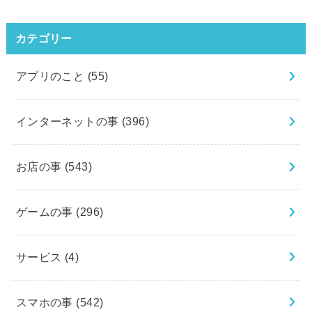
カテゴリー
アプリのこと
(55)
インターネットの事
(396)
お店の事
(543)
ゲームの事
(296)
サービス
(4)
スマホの事
(542)