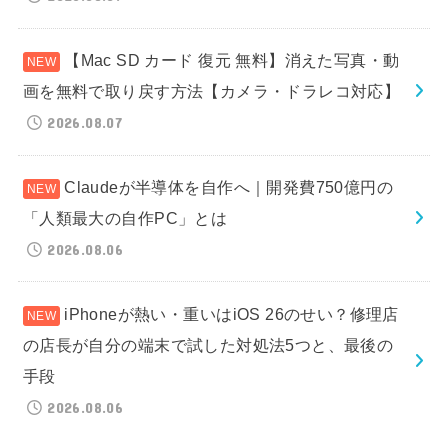
【Mac SD カード 復元 無料】消えた写真・動
画を無料で取り戻す方法【カメラ・ドラレコ対応】
2026.08.07
Claudeが半導体を自作へ｜開発費750億円の
「人類最大の自作PC」とは
2026.08.06
iPhoneが熱い・重いはiOS 26のせい？修理店
の店長が自分の端末で試した対処法5つと、最後の
手段
2026.08.06