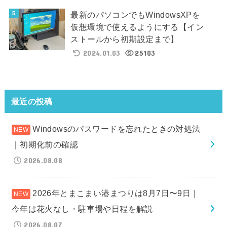
最新のパソコンでもWindowsXPを
仮想環境で使えるようにする【イン
ストールから初期設定まで】
2024.01.03
25103
最近の投稿
Windowsのパスワードを忘れたときの対処法
｜初期化前の確認
2026.08.08
2026年とまこまい港まつりは8月7日〜9日｜
今年は花火なし・駐車場や日程を解説
2026.08.07