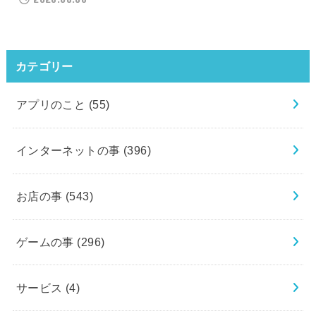
カテゴリー
アプリのこと
(55)
インターネットの事
(396)
お店の事
(543)
ゲームの事
(296)
サービス
(4)