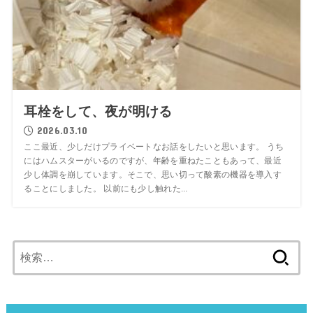
耳栓をして、夜が明ける
2026.03.10
ここ最近、少しだけプライベートなお話をしたいと思います。 うち
にはハムスターがいるのですが、年齢を重ねたこともあって、最近
少し体調を崩しています。そこで、思い切って酸素の機器を導入す
ることにしました。 以前にも少し触れた...
検
索: