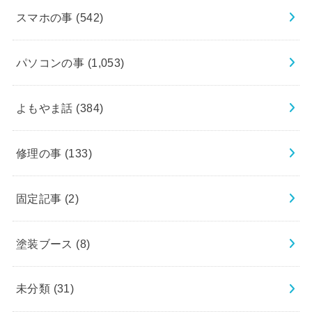
スマホの事
(542)
パソコンの事
(1,053)
よもやま話
(384)
修理の事
(133)
固定記事
(2)
塗装ブース
(8)
未分類
(31)