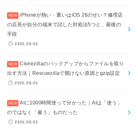
iPhoneが熱い・重いはiOS 26のせい？修理店
の店長が自分の端末で試した対処法5つと、最後の
手段
2026.08.06
Clonezillaのバックアップからファイルを取り
出す方法｜Rescuezillaで開けない原因とgzip設定
2026.08.06
AIに1000時間使って分かった｜AIは「使う」
のではなく「雇う」ものだった
2026.08.05