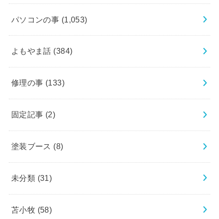
パソコンの事
(1,053)
よもやま話
(384)
修理の事
(133)
固定記事
(2)
塗装ブース
(8)
未分類
(31)
苫小牧
(58)