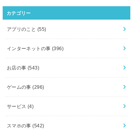
カテゴリー
アプリのこと
(55)
インターネットの事
(396)
お店の事
(543)
ゲームの事
(296)
サービス
(4)
スマホの事
(542)