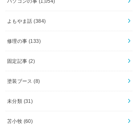
パソコンの事
(1,054)
よもやま話
(384)
修理の事
(133)
固定記事
(2)
塗装ブース
(8)
未分類
(31)
苫小牧
(60)