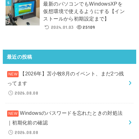
最新のパソコンでもWindowsXPを
仮想環境で使えるようにする【イン
ストールから初期設定まで】
2024.01.03
25109
最近の投稿
【2026年】苫小牧8月のイベント、まだ2つ残
ってます
2026.08.08
Windowsのパスワードを忘れたときの対処法
｜初期化前の確認
2026.08.08