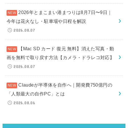
2026年とまこまい港まつりは8月7日〜9日｜
今年は花火なし・駐車場や日程を解説
2026.08.07
【Mac SD カード 復元 無料】消えた写真・動
画を無料で取り戻す方法【カメラ・ドラレコ対応】
2026.08.07
Claudeが半導体を自作へ｜開発費750億円の
「人類最大の自作PC」とは
2026.08.06