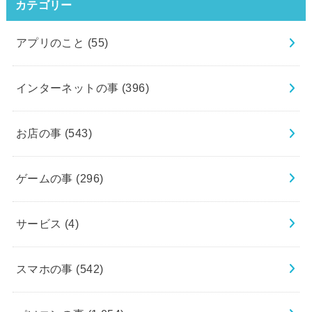
カテゴリー
アプリのこと
(55)
インターネットの事
(396)
お店の事
(543)
ゲームの事
(296)
サービス
(4)
スマホの事
(542)