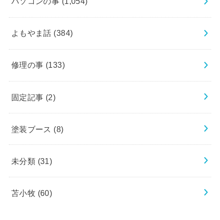
パソコンの事
(1,054)
よもやま話
(384)
修理の事
(133)
固定記事
(2)
塗装ブース
(8)
未分類
(31)
苫小牧
(60)