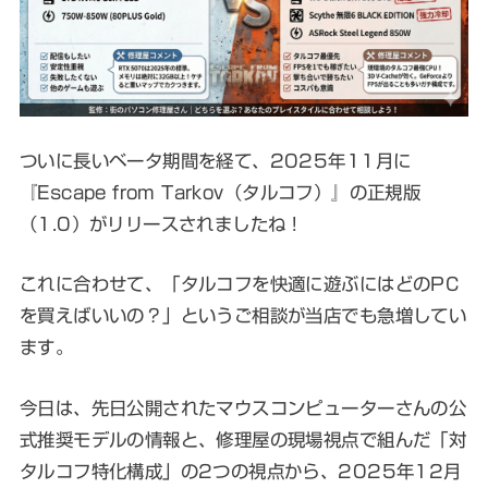
ついに長いベータ期間を経て、2025年11月に
『Escape from Tarkov（タルコフ）』の正規版
（1.0）がリリースされましたね！
これに合わせて、「タルコフを快適に遊ぶにはどのPC
を買えばいいの？」というご相談が当店でも急増してい
ます。
今日は、先日公開されたマウスコンピューターさんの公
式推奨モデルの情報と、修理屋の現場視点で組んだ「対
タルコフ特化構成」の2つの視点から、2025年12月