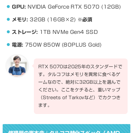
GPU:
NVIDIA GeForce RTX 5070 (12GB)
メモリ:
32GB (16GB×2)
※必須
ストレージ:
1TB NVMe Gen4 SSD
電源:
750W 850W (80PLUS Gold)
RTX 5070は2025年のスタンダードで
す。タルコフはメモリを異常に食べるゲ
ームなので、絶対に32GB以上を選んで
ください。ここをケチると、重いマップ
（Streets of Tarkovなど）でカクつき
ます。