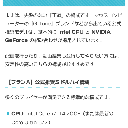
まずは、失敗のない「王道」の構成です。マウスコンピ
ューターの『G-Tune』ブランドなどから出ている公式
推奨モデルは、基本的に
Intel CPU
と
NVIDIA
GeForce
の組み合わせが採用されています。
配信を行ったり、動画編集も並行してやりたい方には、
安定性の高いこちらの構成がおすすめです。
【プランA】公式推奨ミドルハイ構成
多くのプレイヤーが満足できる標準的な構成です。
CPU:
Intel Core i7-14700F（または最新の
Core Ultra 5/7）