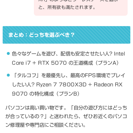
と、所有欲も満たされます。
まとめ：どっちを選ぶべき？
色々なゲームを遊び、配信も安定させたい人? Intel
Core i7 + RTX 5070 の王道構成（プランA）
「タルコフ」を最優先し、最高のFPS環境でプレイ
したい人? Ryzen 7 7800X3D + Radeon RX
9070 の特化構成（プランB）
パソコンは高い買い物です。「自分の遊び方にはどっち
が合っているの？」と迷われたら、ぜひお近くのパソコ
ン修理屋や専門店にご相談ください。