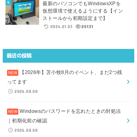
最新のパソコンでもWindowsXPを
仮想環境で使えるようにする【イン
ストールから初期設定まで】
2024.01.03
25131
最近の投稿
【2026年】苫小牧8月のイベント、まだ2つ残
ってます
2026.08.08
Windowsのパスワードを忘れたときの対処法
｜初期化前の確認
2026.08.08