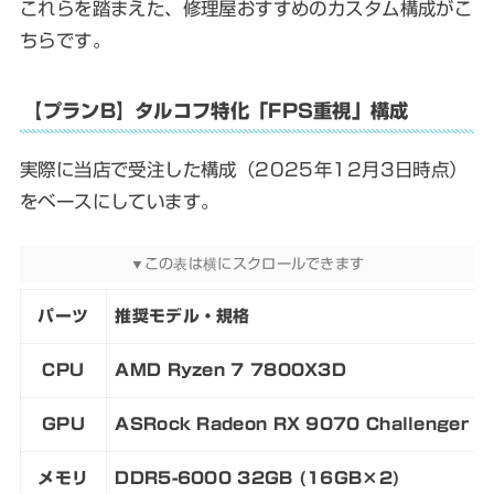
これらを踏まえた、修理屋おすすめのカスタム構成がこ
ちらです。
【プランB】タルコフ特化「FPS重視」構成
実際に当店で受注した構成（2025年12月3日時点）
をベースにしています。
パーツ
推奨モデル・規格
CPU
AMD Ryzen 7 7800X3D
GPU
ASRock Radeon RX 9070 Challenger 
メモリ
DDR5-6000 32GB (16GB×2)