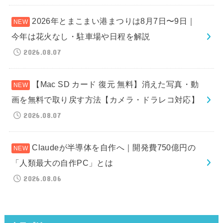
2026年とまこまい港まつりは8月7日〜9日｜
今年は花火なし・駐車場や日程を解説
2026.08.07
【Mac SD カード 復元 無料】消えた写真・動
画を無料で取り戻す方法【カメラ・ドラレコ対応】
2026.08.07
Claudeが半導体を自作へ｜開発費750億円の
「人類最大の自作PC」とは
2026.08.06