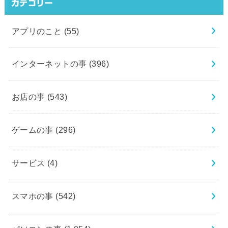
カテゴリー
アプリのこと
(55)
インターネットの事
(396)
お店の事
(543)
ゲームの事
(296)
サービス
(4)
スマホの事
(542)