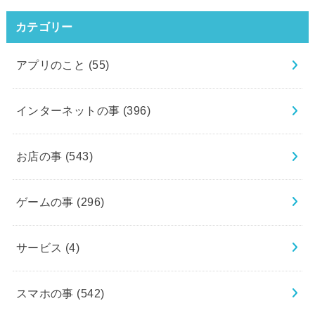
カテゴリー
アプリのこと
(55)
インターネットの事
(396)
お店の事
(543)
ゲームの事
(296)
サービス
(4)
スマホの事
(542)