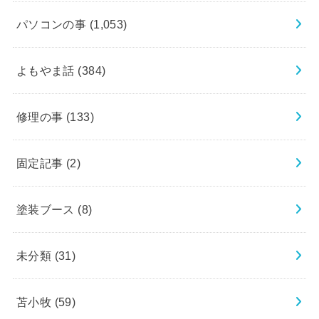
パソコンの事
(1,053)
よもやま話
(384)
修理の事
(133)
固定記事
(2)
塗装ブース
(8)
未分類
(31)
苫小牧
(59)