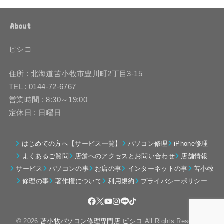
About
ピシコ
住所 : 北海道苫小牧市豊川町2丁目3-15
TEL : 0144-72-6767
営業時間 : 8:30～19:00
定休日 : 日曜日
はじめての方へ【サービス一覧】
パソコン修理
iPhone修理
よくあるご質問
店舗へのアクセスとお問い合わせ
店舗情報
サービス
パソコンの事
お店の事
インターネットの事
苫小牧
修理の事
著作権について
利用規約
プライバシーポリシー
© 2026
苫小牧パソコン修理専門店 ピシコ
All Rights Reserved.