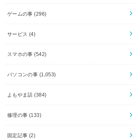
ゲームの事
(296)
サービス
(4)
スマホの事
(542)
パソコンの事
(1,053)
よもやま話
(384)
修理の事
(133)
固定記事
(2)