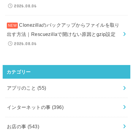
2026.08.06
Clonezillaのバックアップからファイルを取り
出す方法｜Rescuezillaで開けない原因とgzip設定
2026.08.06
カテゴリー
アプリのこと
(55)
インターネットの事
(396)
お店の事
(543)