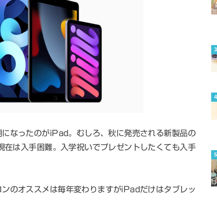
になったのがiPad。むしろ、秋に発売される新製品の
、現在は入手困難。入学祝いでプレゼントしたくても入手
ンのオススメは毎年変わりますがiPadだけはタブレッ