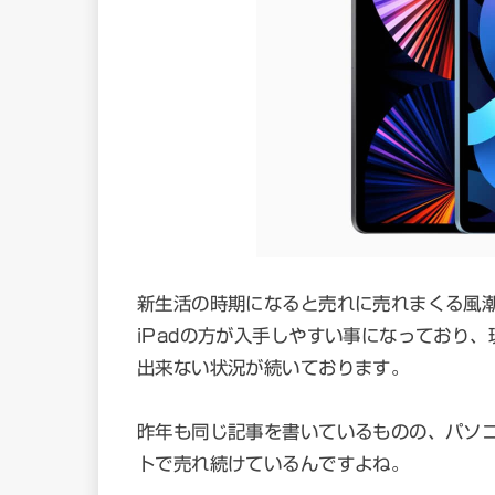
新生活の時期になると売れに売れまくる風潮
iPadの方が入手しやすい事になっており
出来ない状況が続いております。
昨年も同じ記事を書いているものの、パソコ
トで売れ続けているんですよね。