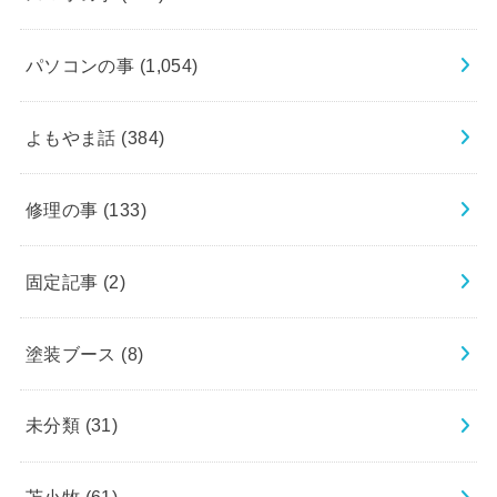
パソコンの事
(1,054)
よもやま話
(384)
修理の事
(133)
固定記事
(2)
塗装ブース
(8)
未分類
(31)