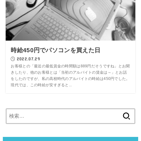
時給450円でパソコンを買えた日
2022.07.29
お客様との「最近の最低賃金の時間額は889円だそうですね」とお聞
きしたり、他のお客様とは「当初のアルバイトの賃金は～」とお話
をしたのですが、私の高校時代のアルバイトの時給は450円でした。
現代では、この時給が安すぎると...
検
索: