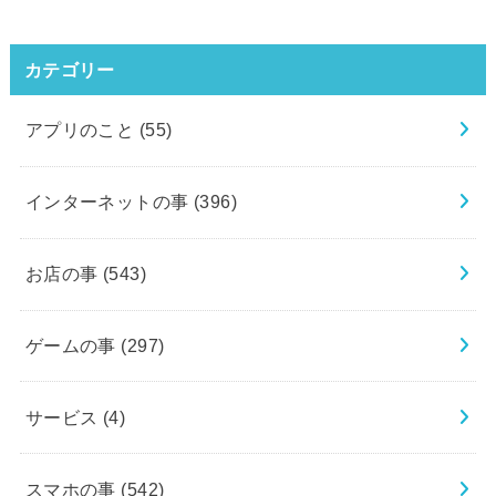
カテゴリー
アプリのこと
(55)
インターネットの事
(396)
お店の事
(543)
ゲームの事
(297)
サービス
(4)
スマホの事
(542)