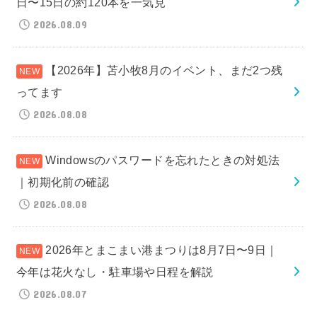
日〜15日の約120本を一気見
2026.08.09
【2026年】苫小牧8月のイベント、まだ2つ残
ってます
2026.08.08
Windowsのパスワードを忘れたときの対処法
｜初期化前の確認
2026.08.08
2026年とまこまい港まつりは8月7日〜9日｜
今年は花火なし・駐車場や日程を解説
2026.08.07