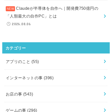
Claudeが半導体を自作へ｜開発費750億円の
「人類最大の自作PC」とは
2026.08.06
カテゴリー
アプリのこと
(55)
インターネットの事
(396)
お店の事
(543)
ゲームの事
(296)