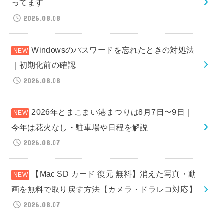
ってます
2026.08.08
Windowsのパスワードを忘れたときの対処法
｜初期化前の確認
2026.08.08
2026年とまこまい港まつりは8月7日〜9日｜
今年は花火なし・駐車場や日程を解説
2026.08.07
【Mac SD カード 復元 無料】消えた写真・動
画を無料で取り戻す方法【カメラ・ドラレコ対応】
2026.08.07