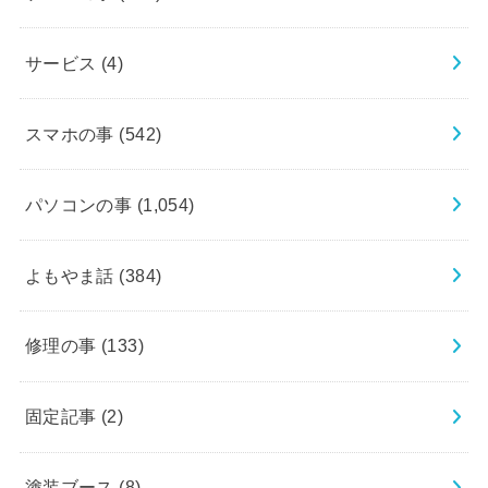
サービス
(4)
スマホの事
(542)
パソコンの事
(1,054)
よもやま話
(384)
修理の事
(133)
固定記事
(2)
塗装ブース
(8)