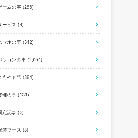
ゲームの事
(296)
サービス
(4)
スマホの事
(542)
パソコンの事
(1,054)
よもやま話
(384)
修理の事
(133)
固定記事
(2)
塗装ブース
(8)