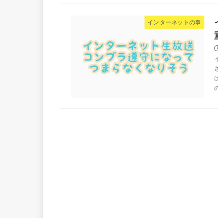
インターネットの事
の