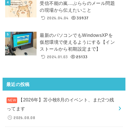
受信不能の嵐…ぷららのメール問題
の現場から伝えたいこと
2026.04.04
35937
最新のパソコンでもWindowsXPを
仮想環境で使えるようにする【イン
ストールから初期設定まで】
2024.01.03
25133
最近の投稿
【2026年】苫小牧8月のイベント、まだ2つ残
ってます
2026.08.08