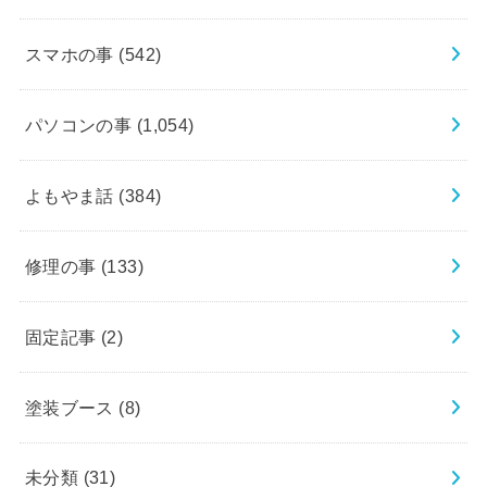
スマホの事
(542)
パソコンの事
(1,054)
よもやま話
(384)
修理の事
(133)
固定記事
(2)
塗装ブース
(8)
未分類
(31)