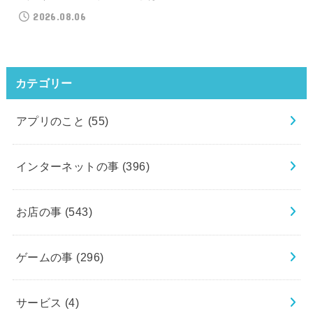
2026.08.06
カテゴリー
アプリのこと
(55)
インターネットの事
(396)
お店の事
(543)
ゲームの事
(296)
サービス
(4)