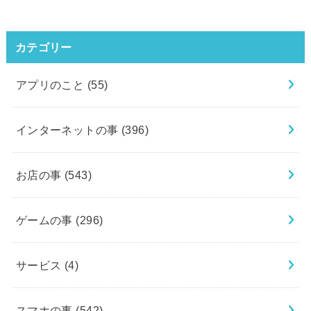
カテゴリー
アプリのこと
(55)
インターネットの事
(396)
お店の事
(543)
ゲームの事
(296)
サービス
(4)
スマホの事
(542)