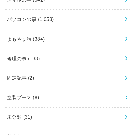
パソコンの事
(1,053)
よもやま話
(384)
修理の事
(133)
固定記事
(2)
塗装ブース
(8)
未分類
(31)