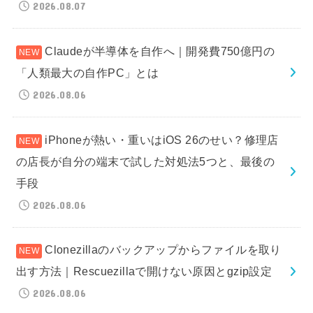
2026.08.07
Claudeが半導体を自作へ｜開発費750億円の
「人類最大の自作PC」とは
2026.08.06
iPhoneが熱い・重いはiOS 26のせい？修理店
の店長が自分の端末で試した対処法5つと、最後の
手段
2026.08.06
Clonezillaのバックアップからファイルを取り
出す方法｜Rescuezillaで開けない原因とgzip設定
2026.08.06