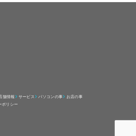
店舗情報
サービス
パソコンの事
お店の事
ーポリシー