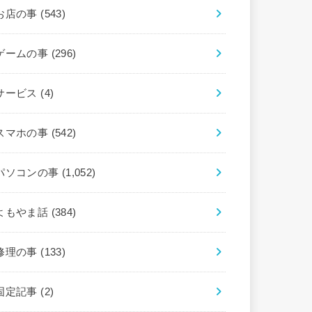
お店の事
(543)
ゲームの事
(296)
サービス
(4)
スマホの事
(542)
パソコンの事
(1,052)
よもやま話
(384)
修理の事
(133)
固定記事
(2)