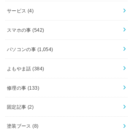
サービス
(4)
スマホの事
(542)
パソコンの事
(1,054)
よもやま話
(384)
修理の事
(133)
固定記事
(2)
塗装ブース
(8)