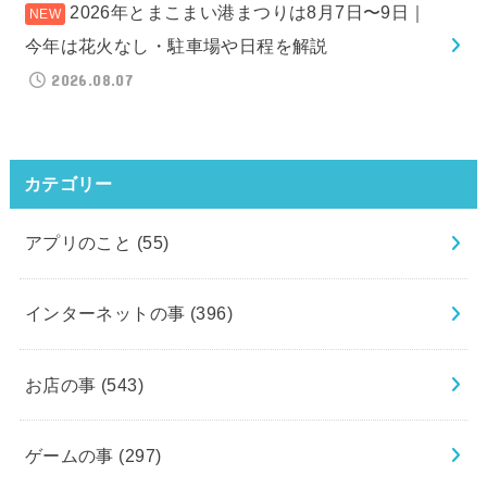
2026年とまこまい港まつりは8月7日〜9日｜
今年は花火なし・駐車場や日程を解説
2026.08.07
カテゴリー
アプリのこと
(55)
インターネットの事
(396)
お店の事
(543)
ゲームの事
(297)