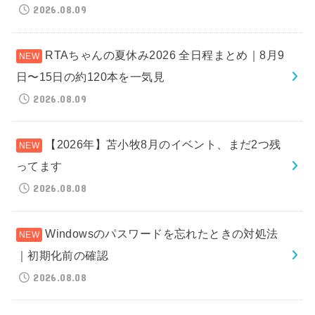
2026.08.09
RTAちゃんの夏休み2026 全日程まとめ｜8月9
日〜15日の約120本を一気見
2026.08.09
【2026年】苫小牧8月のイベント、まだ2つ残
ってます
2026.08.08
Windowsのパスワードを忘れたときの対処法
｜初期化前の確認
2026.08.08