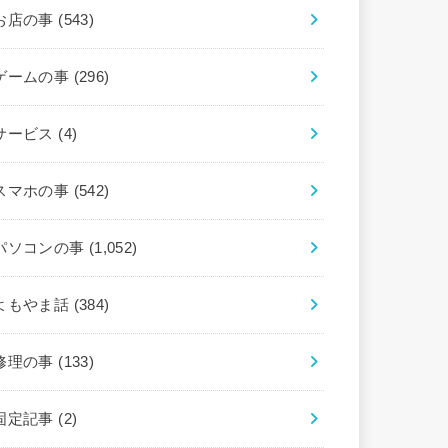
お店の事
(543)
ゲームの事
(296)
サービス
(4)
スマホの事
(542)
パソコンの事
(1,052)
よもやま話
(384)
修理の事
(133)
固定記事
(2)