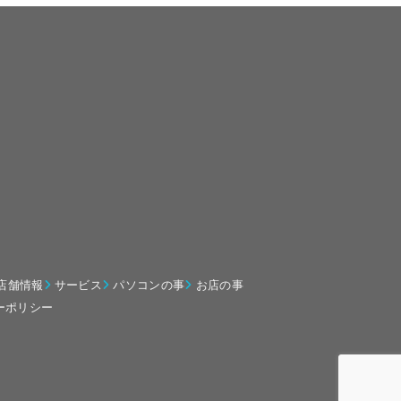
店舗情報
サービス
パソコンの事
お店の事
ーポリシー