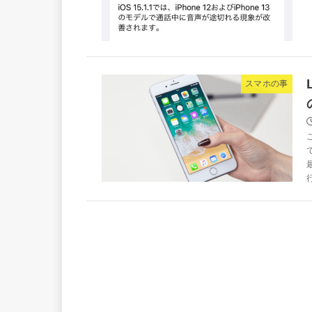
スマホの事