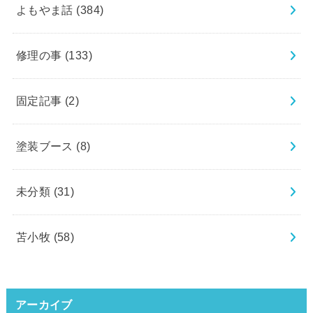
よもやま話
(384)
修理の事
(133)
固定記事
(2)
塗装ブース
(8)
未分類
(31)
苫小牧
(58)
アーカイブ