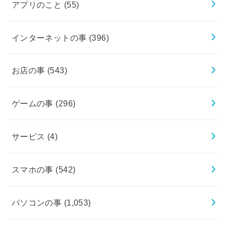
アプリのこと
(55)
インターネットの事
(396)
お店の事
(543)
ゲームの事
(296)
サービス
(4)
スマホの事
(542)
パソコンの事
(1,053)