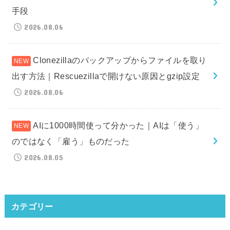
手段
2026.08.06
Clonezillaのバックアップからファイルを取り
出す方法｜Rescuezillaで開けない原因とgzip設定
2026.08.06
AIに1000時間使って分かった｜AIは「使う」
のではなく「雇う」ものだった
2026.08.05
カテゴリー