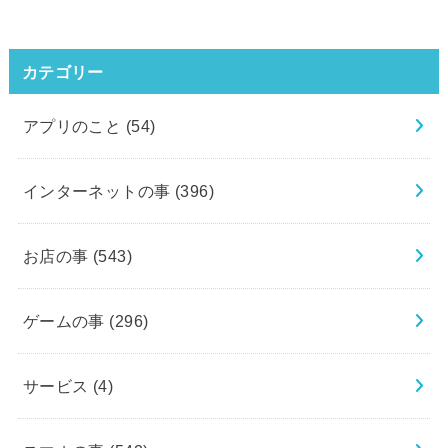
カテゴリー
アプリのこと
(54)
インターネットの事
(396)
お店の事
(543)
ゲームの事
(296)
サービス
(4)