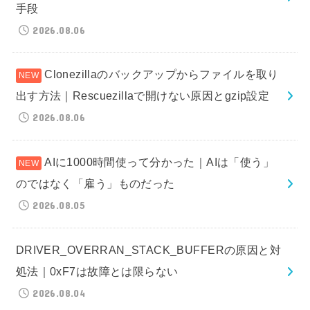
手段
2026.08.06
Clonezillaのバックアップからファイルを取り
出す方法｜Rescuezillaで開けない原因とgzip設定
2026.08.06
AIに1000時間使って分かった｜AIは「使う」
のではなく「雇う」ものだった
2026.08.05
DRIVER_OVERRAN_STACK_BUFFERの原因と対
処法｜0xF7は故障とは限らない
2026.08.04