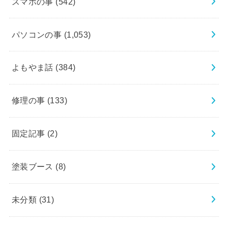
スマホの事
(542)
パソコンの事
(1,053)
よもやま話
(384)
修理の事
(133)
固定記事
(2)
塗装ブース
(8)
未分類
(31)