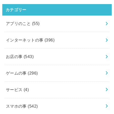
カテゴリー
アプリのこと
(55)
インターネットの事
(396)
お店の事
(543)
ゲームの事
(296)
サービス
(4)
スマホの事
(542)