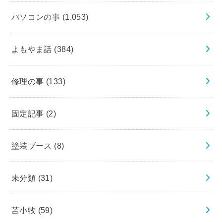
パソコンの事
(1,053)
よもやま話
(384)
修理の事
(133)
固定記事
(2)
塗装ブース
(8)
未分類
(31)
苫小牧
(59)