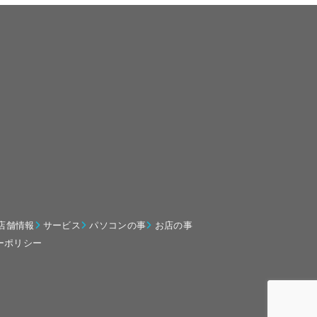
店舗情報
サービス
パソコンの事
お店の事
ーポリシー