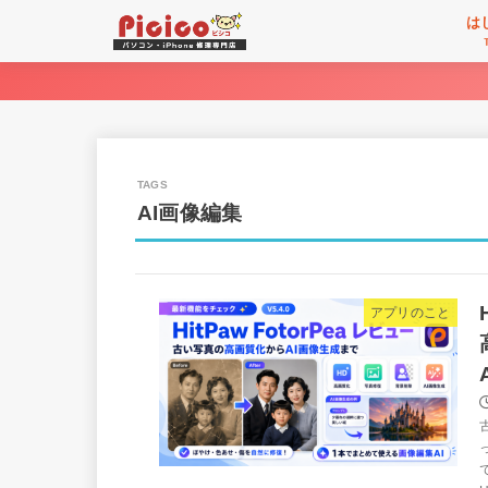
は
AI画像編集
アプリのこと