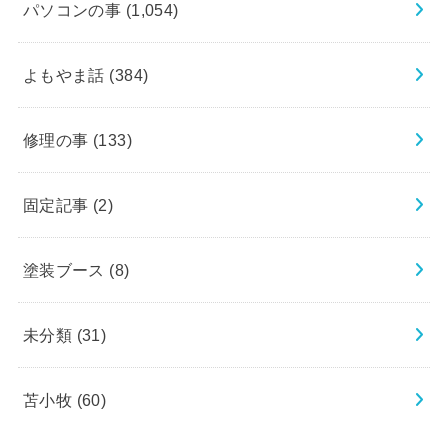
パソコンの事
(1,054)
よもやま話
(384)
修理の事
(133)
固定記事
(2)
塗装ブース
(8)
未分類
(31)
苫小牧
(60)