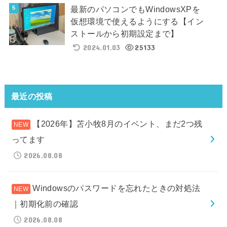
最新のパソコンでもWindowsXPを
仮想環境で使えるようにする【イン
ストールから初期設定まで】
2024.01.03
25133
最近の投稿
【2026年】苫小牧8月のイベント、まだ2つ残
ってます
2026.08.08
Windowsのパスワードを忘れたときの対処法
｜初期化前の確認
2026.08.08