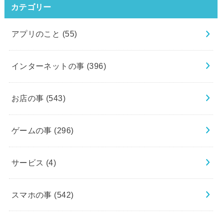
カテゴリー
アプリのこと
(55)
インターネットの事
(396)
お店の事
(543)
ゲームの事
(296)
サービス
(4)
スマホの事
(542)