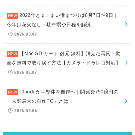
2026年とまこまい港まつりは8月7日〜9日｜
今年は花火なし・駐車場や日程を解説
2026.08.07
【Mac SD カード 復元 無料】消えた写真・動
画を無料で取り戻す方法【カメラ・ドラレコ対応】
2026.08.07
Claudeが半導体を自作へ｜開発費750億円の
「人類最大の自作PC」とは
2026.08.06