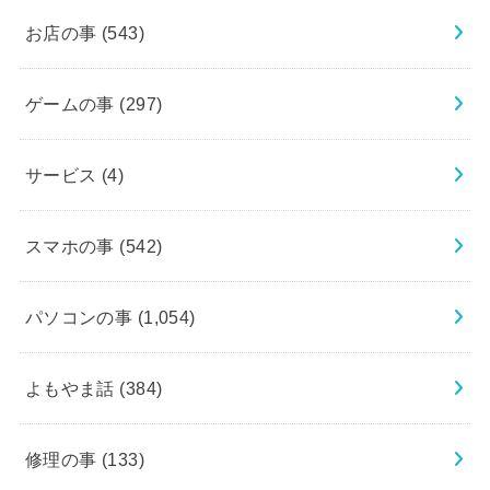
お店の事
(543)
ゲームの事
(297)
サービス
(4)
スマホの事
(542)
パソコンの事
(1,054)
よもやま話
(384)
修理の事
(133)