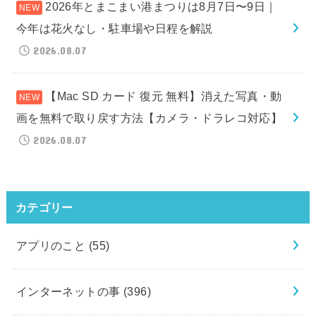
2026年とまこまい港まつりは8月7日〜9日｜
今年は花火なし・駐車場や日程を解説
2026.08.07
【Mac SD カード 復元 無料】消えた写真・動
画を無料で取り戻す方法【カメラ・ドラレコ対応】
2026.08.07
カテゴリー
アプリのこと
(55)
インターネットの事
(396)