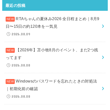
最近の投稿
RTAちゃんの夏休み2026 全日程まとめ｜8月9
日〜15日の約120本を一気見
2026.08.09
【2026年】苫小牧8月のイベント、まだ2つ残
ってます
2026.08.08
Windowsのパスワードを忘れたときの対処法
｜初期化前の確認
2026.08.08