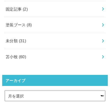
固定記事
(2)
塗装ブース
(8)
未分類
(31)
苫小牧
(60)
アーカイブ