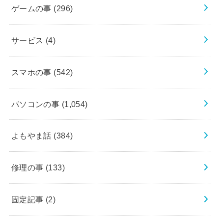
ゲームの事
(296)
サービス
(4)
スマホの事
(542)
パソコンの事
(1,054)
よもやま話
(384)
修理の事
(133)
固定記事
(2)