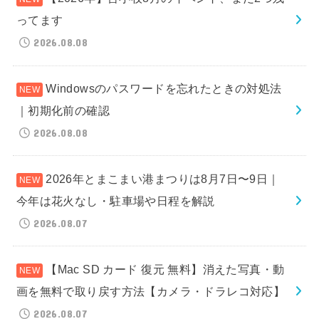
ってます
2026.08.08
Windowsのパスワードを忘れたときの対処法
｜初期化前の確認
2026.08.08
2026年とまこまい港まつりは8月7日〜9日｜
今年は花火なし・駐車場や日程を解説
2026.08.07
【Mac SD カード 復元 無料】消えた写真・動
画を無料で取り戻す方法【カメラ・ドラレコ対応】
2026.08.07