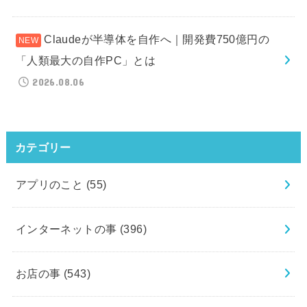
Claudeが半導体を自作へ｜開発費750億円の
「人類最大の自作PC」とは
2026.08.06
カテゴリー
アプリのこと
(55)
インターネットの事
(396)
お店の事
(543)