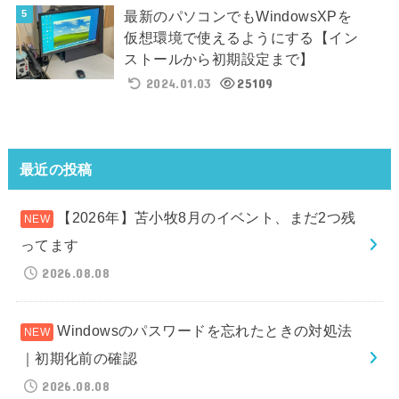
最新のパソコンでもWindowsXPを
仮想環境で使えるようにする【イン
ストールから初期設定まで】
2024.01.03
25109
最近の投稿
【2026年】苫小牧8月のイベント、まだ2つ残
ってます
2026.08.08
Windowsのパスワードを忘れたときの対処法
｜初期化前の確認
2026.08.08