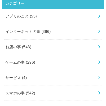
カテゴリー
アプリのこと
(55)
インターネットの事
(396)
お店の事
(543)
ゲームの事
(296)
サービス
(4)
スマホの事
(542)