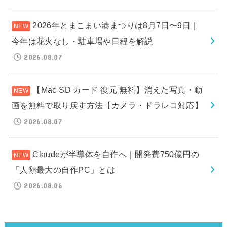
2026年とまこまい港まつりは8月7日〜9日｜
今年は花火なし・駐車場や日程を解説
2026.08.07
【Mac SD カード 復元 無料】消えた写真・動
画を無料で取り戻す方法【カメラ・ドラレコ対応】
2026.08.07
Claudeが半導体を自作へ｜開発費750億円の
「人類最大の自作PC」とは
2026.08.06