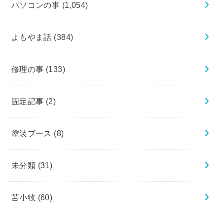
パソコンの事
(1,054)
よもやま話
(384)
修理の事
(133)
固定記事
(2)
塗装ブース
(8)
未分類
(31)
苫小牧
(60)