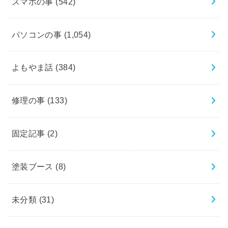
スマホの事
(542)
パソコンの事
(1,054)
よもやま話
(384)
修理の事
(133)
固定記事
(2)
塗装ブース
(8)
未分類
(31)