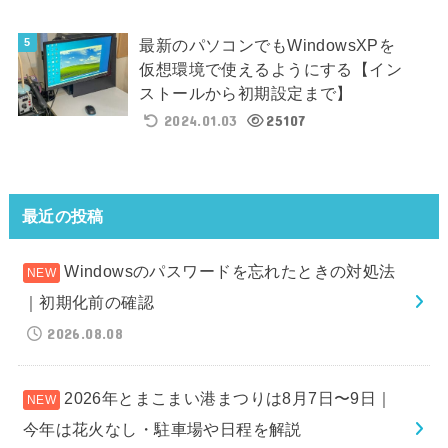
最新のパソコンでもWindowsXPを
仮想環境で使えるようにする【イン
ストールから初期設定まで】
2024.01.03
25107
最近の投稿
Windowsのパスワードを忘れたときの対処法
｜初期化前の確認
2026.08.08
2026年とまこまい港まつりは8月7日〜9日｜
今年は花火なし・駐車場や日程を解説