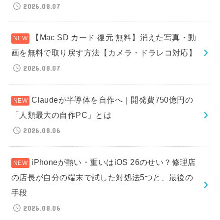
2026.08.07
【Mac SD カード 復元 無料】消えた写真・動
画を無料で取り戻す方法【カメラ・ドラレコ対応】
2026.08.07
Claudeが半導体を自作へ｜開発費750億円の
「人類最大の自作PC」とは
2026.08.06
iPhoneが熱い・重いはiOS 26のせい？修理店
の店長が自分の端末で試した対処法5つと、最後の
手段
2026.08.06