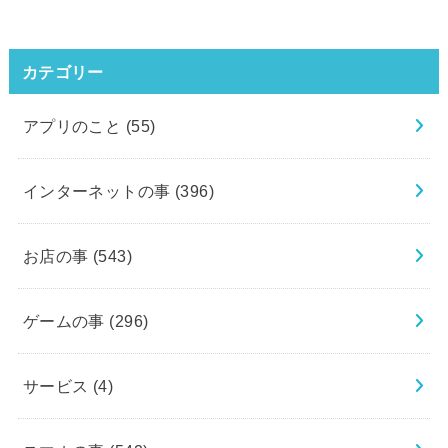
カテゴリー
アプリのこと
(55)
インターネットの事
(396)
お店の事
(543)
ゲームの事
(296)
サービス
(4)