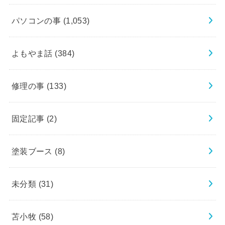
パソコンの事
(1,053)
よもやま話
(384)
修理の事
(133)
固定記事
(2)
塗装ブース
(8)
未分類
(31)
苫小牧
(58)