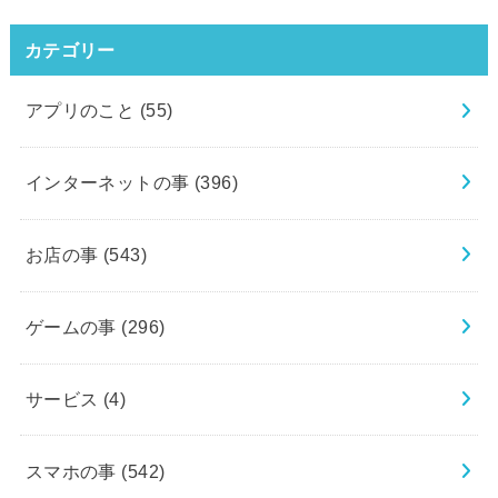
カテゴリー
アプリのこと
(55)
インターネットの事
(396)
お店の事
(543)
ゲームの事
(296)
サービス
(4)
スマホの事
(542)