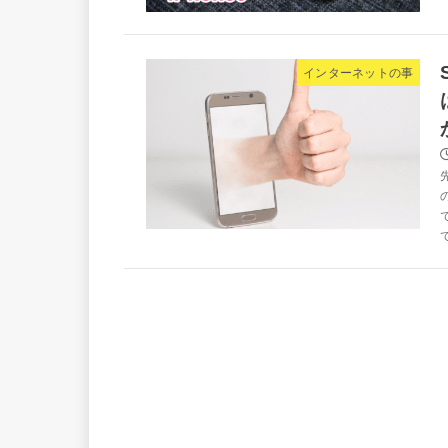
インターネットの事