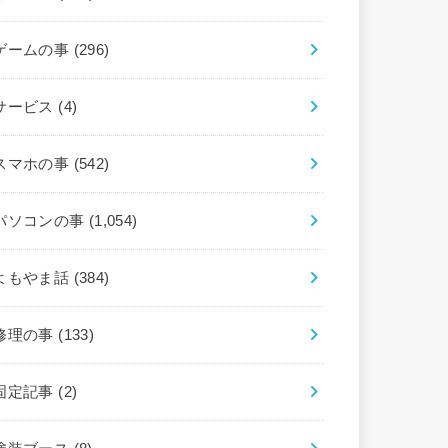
ゲームの事
(296)
サービス
(4)
スマホの事
(542)
パソコンの事
(1,054)
よもやま話
(384)
修理の事
(133)
固定記事
(2)