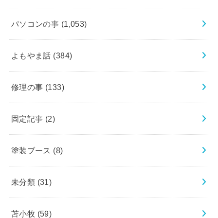
パソコンの事
(1,053)
よもやま話
(384)
修理の事
(133)
固定記事
(2)
塗装ブース
(8)
未分類
(31)
苫小牧
(59)