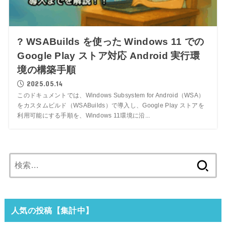
? WSABuilds を使った Windows 11 での
Google Play ストア対応 Android 実行環
境の構築手順
2025.05.14
このドキュメントでは、Windows Subsystem for Android（WSA）
をカスタムビルド（WSABuilds）で導入し、Google Play ストアを
利用可能にする手順を、Windows 11環境に沿...
検
索:
人気の投稿【集計中】