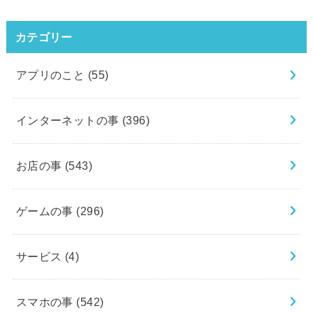
カテゴリー
アプリのこと
(55)
インターネットの事
(396)
お店の事
(543)
ゲームの事
(296)
サービス
(4)
スマホの事
(542)