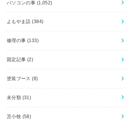
パソコンの事
(1,052)
よもやま話
(384)
修理の事
(133)
固定記事
(2)
塗装ブース
(8)
未分類
(31)
苫小牧
(58)