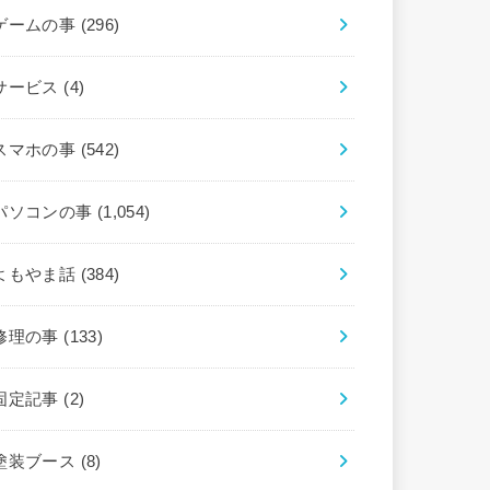
ゲームの事
(296)
サービス
(4)
スマホの事
(542)
パソコンの事
(1,054)
よもやま話
(384)
修理の事
(133)
固定記事
(2)
塗装ブース
(8)