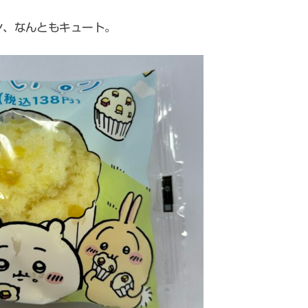
ン、なんともキュート。