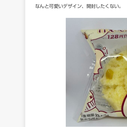
なんと可愛いデザイン、開封したくない。