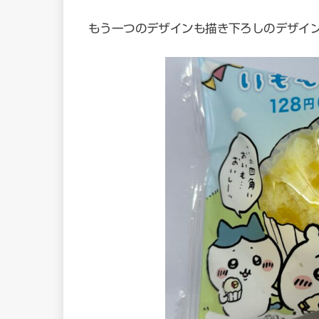
もう一つのデザインも描き下ろしのデザイ