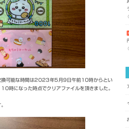
換可能な時間は2023年5月9日午前10時からとい
、10時になった時点でクリアファイルを頂きました。
す。