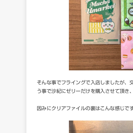
そんな事でフライングで入店しましたが、交
う事で沙紀にゼリーだけを購入させて頂き
因みにクリアファイルの裏はこんな感じで