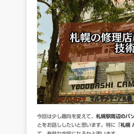
今回は少し趣向を変えて、
札幌駅周辺のパ
とをお話ししたいと思います。特に「
札幌 
て、有益な内容になるかと思います。