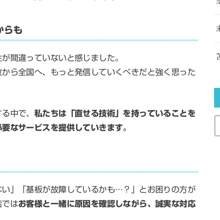
からも
性が間違っていないと感じました。
牧から全国へ、もっと発信していくべきだと強く思った
する中で、
私たちは「直せる技術」を持っていることを
必要なサービスを提供していきます。
ない」「基板が故障しているかも…？」とお困りの方が
店では
お客様と一緒に原因を確認しながら、誠実な対応