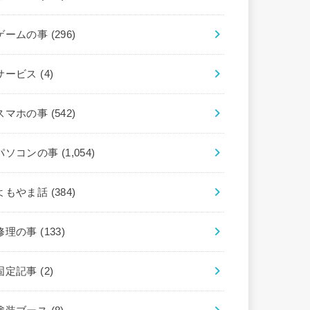
ゲームの事
(296)
サービス
(4)
スマホの事
(542)
パソコンの事
(1,054)
よもやま話
(384)
修理の事
(133)
固定記事
(2)