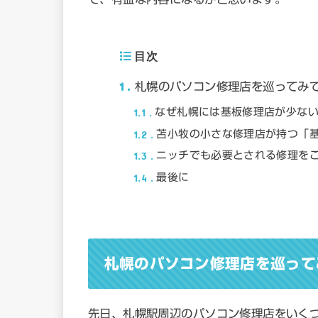
目次
1
札幌のパソコン修理店を巡ってみ
1.1
なぜ札幌には基板修理店が少な
1.2
苫小牧の小さな修理店が持つ「
1.3
ニッチでも必要とされる修理を
1.4
最後に
札幌のパソコン修理店を巡って
先日、札幌駅周辺のパソコン修理店をいく