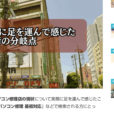
ソコン修理店の現状
について実際に足を運んで感じたこ
パソコン修理 基板対応
」などで検索される方にとっ