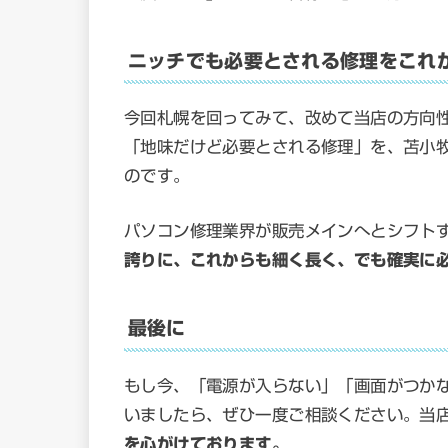
ニッチでも必要とされる修理をこれ
今回札幌を回ってみて、改めて当店の方向
「地味だけど必要とされる修理」を、苫小
のです。
パソコン修理業界が販売メインへとシフト
誇りに、これからも細く長く、でも確実に
最後に
もし今、「電源が入らない」「画面がつか
いましたら、ぜひ一度ご相談ください。当
を心がけております。