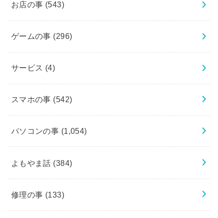
お店の事
(543)
ゲームの事
(296)
サービス
(4)
スマホの事
(542)
パソコンの事
(1,054)
よもやま話
(384)
修理の事
(133)