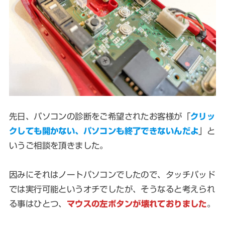
先日、パソコンの診断をご希望されたお客様が「
クリッ
クしても開かない、パソコンも終了できないんだよ
」と
いうご相談を頂きました。
因みにそれはノートパソコンでしたので、タッチパッド
では実行可能というオチでしたが、そうなると考えられ
る事はひとつ、
マウスの左ボタンが壊れておりました
。