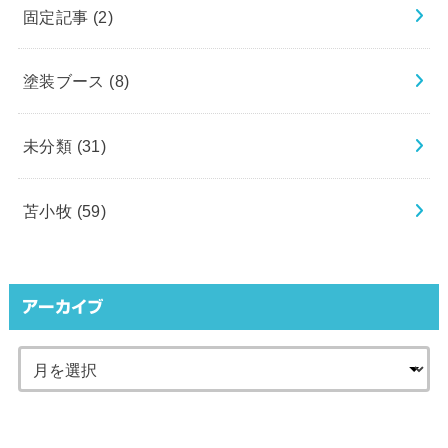
固定記事
(2)
塗装ブース
(8)
未分類
(31)
苫小牧
(59)
アーカイブ