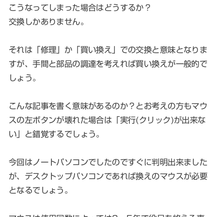
こうなってしまった場合はどうするか？
交換しかありません。
それは「修理」か「買い換え」での交換と意味となりま
すが、手間と部品の調達を考えれば買い換えが一般的で
しょう。
こんな記事を書く意味があるのか？とお考えの方もマウ
スの左ボタンが壊れた場合は「実行(クリック)が出来な
い」と錯覚するでしょう。
今回はノートパソコンでしたのですぐに判明出来ました
が、デスクトップパソコンであれば換えのマウスが必要
となるでしょう。