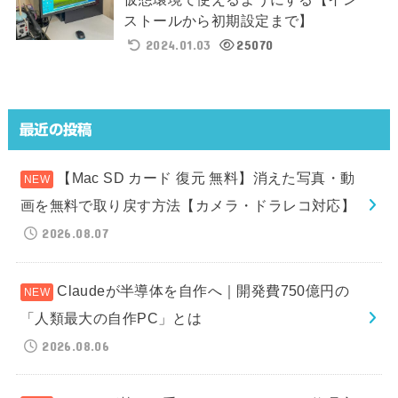
ストールから初期設定まで】
2024.01.03
25070
最近の投稿
【Mac SD カード 復元 無料】消えた写真・動
画を無料で取り戻す方法【カメラ・ドラレコ対応】
2026.08.07
Claudeが半導体を自作へ｜開発費750億円の
「人類最大の自作PC」とは
2026.08.06