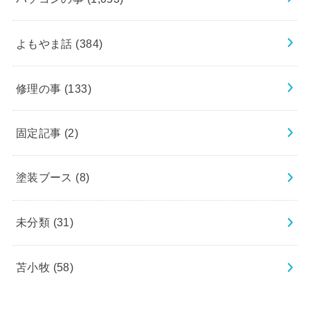
よもやま話
(384)
修理の事
(133)
固定記事
(2)
塗装ブース
(8)
未分類
(31)
苫小牧
(58)