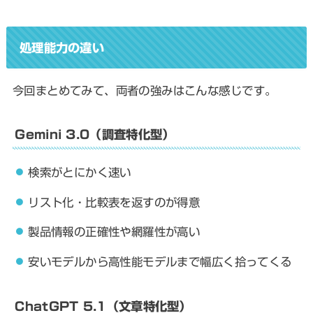
処理能力の違い
今回まとめてみて、両者の強みはこんな感じです。
Gemini 3.0（調査特化型）
検索がとにかく速い
リスト化・比較表を返すのが得意
製品情報の正確性や網羅性が高い
安いモデルから高性能モデルまで幅広く拾ってくる
ChatGPT 5.1（文章特化型）