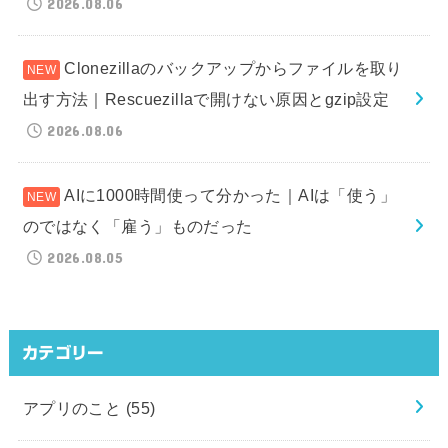
2026.08.06
Clonezillaのバックアップからファイルを取り
出す方法｜Rescuezillaで開けない原因とgzip設定
2026.08.06
AIに1000時間使って分かった｜AIは「使う」
のではなく「雇う」ものだった
2026.08.05
カテゴリー
アプリのこと
(55)