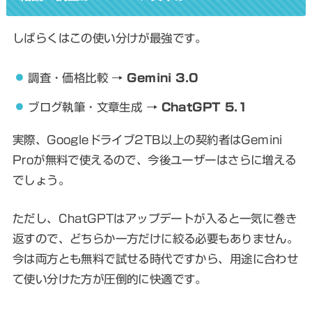
しばらくはこの使い分けが最強です。
調査・価格比較 →
Gemini 3.0
ブログ執筆・文章生成 →
ChatGPT 5.1
実際、Googleドライブ2TB以上の契約者はGemini
Proが無料で使えるので、今後ユーザーはさらに増える
でしょう。
ただし、ChatGPTはアップデートが入ると一気に巻き
返すので、どちらか一方だけに絞る必要もありません。
今は両方とも無料で試せる時代ですから、用途に合わせ
て使い分けた方が圧倒的に快適です。