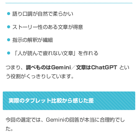
語り口調が自然で柔らかい
ストーリー性のある文章が得意
指示の解釈が繊細
「人が読んで疲れない文章」を作れる
つまり、
調べものはGemini／文章はChatGPT
とい
う役割がくっきりしています。
実際のタブレット比較から感じた差
今回の選定では、Geminiの回答が本当に合理的でし
た。