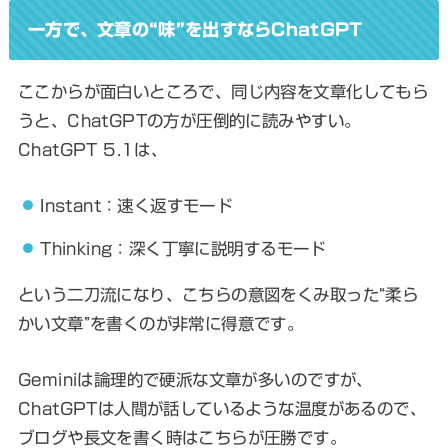
一方で、文章の“味”を出すならChatGPT
ここからが面白いところで、同じ内容を文章化してもら
うと、ChatGPTの方が圧倒的に読みやすい。
ChatGPT 5.1は、
Instant：速く返すモード
Thinking：深く丁寧に説明するモード
という二刀流になり、こちらの意図をくみ取った“柔ら
かい文章”を書くのが非常に得意です。
Geminiは論理的で硬派な文章が多いのですが、
ChatGPTは人間が話しているような温度があるので、
ブログや長文を書く時はこちらが圧勝です。