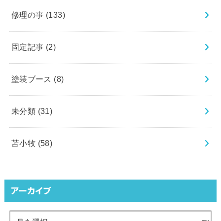
修理の事
(133)
固定記事
(2)
塗装ブース
(8)
未分類
(31)
苫小牧
(58)
アーカイブ