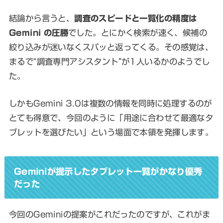
結論から言うと、
調査のスピードと一覧化の精度は
Gemini の圧勝
でした。とにかく検索が速く、候補の
絞り込みが迷いなくスパッと返ってくる。その感覚は、
まるで“調査専門アシスタント”が1人いるかのようでし
た。
しかもGemini 3.0は複数の情報を同時に処理するのが
とても得意で、今回のように「用途に合わせて最適なタ
ブレットを選びたい」という場面で本領を発揮します。
Geminiが提示したタブレット一覧がかなり優秀
だった
今回のGeminiの提案がこれだったのですが、これがま