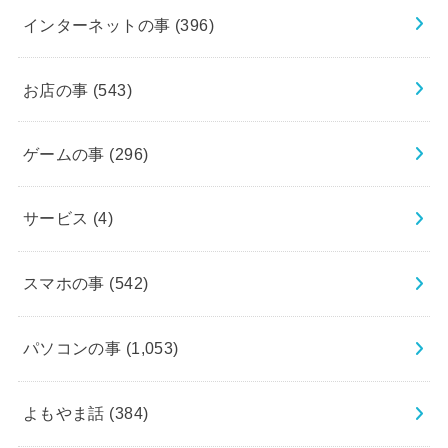
インターネットの事
(396)
お店の事
(543)
ゲームの事
(296)
サービス
(4)
スマホの事
(542)
パソコンの事
(1,053)
よもやま話
(384)