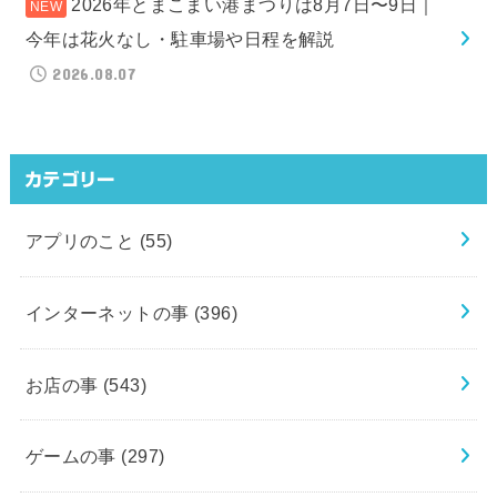
2026年とまこまい港まつりは8月7日〜9日｜
今年は花火なし・駐車場や日程を解説
2026.08.07
カテゴリー
アプリのこと
(55)
インターネットの事
(396)
お店の事
(543)
ゲームの事
(297)