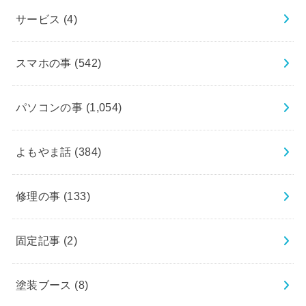
サービス
(4)
スマホの事
(542)
パソコンの事
(1,054)
よもやま話
(384)
修理の事
(133)
固定記事
(2)
塗装ブース
(8)