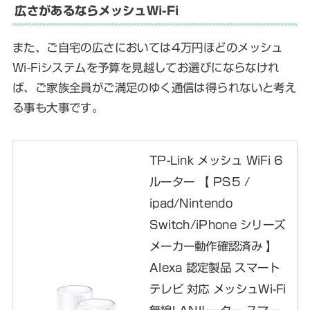
広さがあるならメッシュWi-Fi
また、ご自宅の広さにおいては4万円ほどのメッシュ
Wi-Fiシステムを予算を見越してお選びにならなけれ
ば、ご家族全員がご満足のゆく通信は得られないと考え
る事も大事です。
TP-Link メッシュ WiFi 6
ルーター 【 PS5 /
ipad/Nintendo
Switch/iPhone シリーズ
メーカー動作確認済み 】
Alexa 認定製品 スマート
テレビ 対応 メッシュWi-Fi