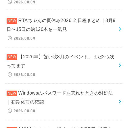
2026.08.09
RTAちゃんの夏休み2026 全日程まとめ｜8月9
日〜15日の約120本を一気見
2026.08.09
【2026年】苫小牧8月のイベント、まだ2つ残
ってます
2026.08.08
Windowsのパスワードを忘れたときの対処法
｜初期化前の確認
2026.08.08