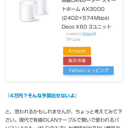
無線LANルーター スマー
トホーム AX3000
(2402+574Mbps)
Deco X60 3ユニット
created by
Rinker
TP-Link
Amazon
楽天市場
Yahooショッピング
『
4万円？そんな予算出せないよ
』
と、思われるかもしれませんが、ちょっと考えてみて下
さい。現代で有線のLANケーブルで繋いで使われるパ