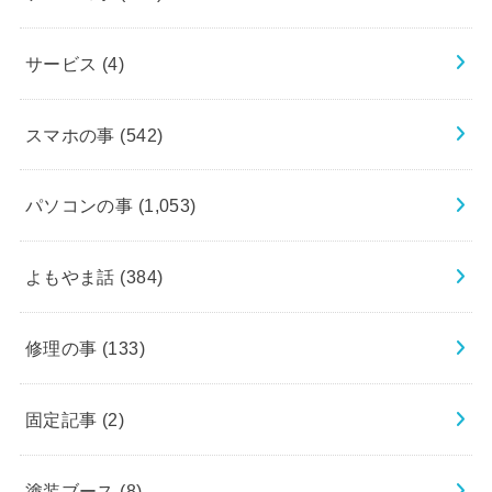
サービス
(4)
スマホの事
(542)
パソコンの事
(1,053)
よもやま話
(384)
修理の事
(133)
固定記事
(2)
塗装ブース
(8)