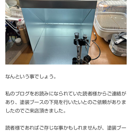
なんという事でしょう。
私のブログをお読みになられていた読者様からご連絡が
あり、塗装ブースの下見を行いたいとのご依頼がありま
したのでご来店頂きました。
読者様であればご存じな事かもしれませんが、塗装ブー