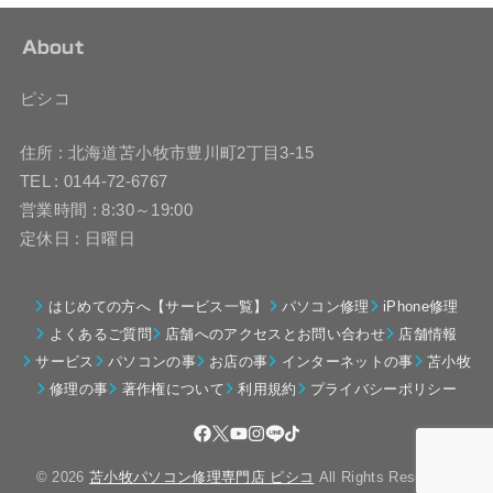
About
ピシコ
住所 : 北海道苫小牧市豊川町2丁目3-15
TEL : 0144-72-6767
営業時間 : 8:30～19:00
定休日 : 日曜日
はじめての方へ【サービス一覧】
パソコン修理
iPhone修理
よくあるご質問
店舗へのアクセスとお問い合わせ
店舗情報
サービス
パソコンの事
お店の事
インターネットの事
苫小牧
修理の事
著作権について
利用規約
プライバシーポリシー
© 2026
苫小牧パソコン修理専門店 ピシコ
All Rights Reserved.