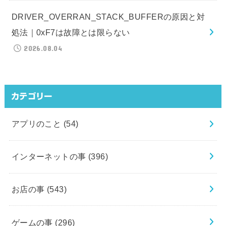
DRIVER_OVERRAN_STACK_BUFFERの原因と対
処法｜0xF7は故障とは限らない
2026.08.04
カテゴリー
アプリのこと
(54)
インターネットの事
(396)
お店の事
(543)
ゲームの事
(296)