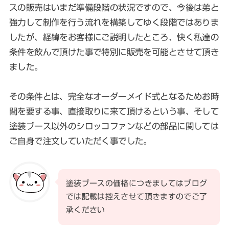
スの販売はいまだ準備段階の状況ですので、今後は弟と
強力して制作を行う流れを構築してゆく段階ではありま
したが、経緯をお客様にご説明したところ、快く私達の
条件を飲んで頂けた事で特別に販売を可能とさせて頂き
ました。
その条件とは、完全なオーダーメイド式となるためお時
間を要する事、直接取りに来て頂けるという事、そして
塗装ブース以外のシロッコファンなどの部品に関しては
ご自身で注文していただく事でした。
塗装ブースの価格につきましてはブログ
では記載は控えさせて頂きますのでご了
承ください