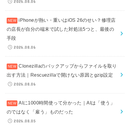
2026.08.06
iPhoneが熱い・重いはiOS 26のせい？修理店
の店長が自分の端末で試した対処法5つと、最後の
手段
2026.08.06
Clonezillaのバックアップからファイルを取り
出す方法｜Rescuezillaで開けない原因とgzip設定
2026.08.06
AIに1000時間使って分かった｜AIは「使う」
のではなく「雇う」ものだった
2026.08.05