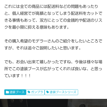
これには全ての商品には配送料などの問題もあったり
と、個人経営でが高額となってしまう配送料をカットで
きる事情もあって、双方にとっての金銭的や配送のリス
クを最小限に抑える意味もあります。
その購入希望のモデラーさんのご紹介をしたいところで
すが、それは追々ご説明したいと思います。
でも、お会い出来て嬉しかったですね、今後は様々な場
所でこの塗装ブースが広がってくれれば良いな、と思っ
ています！！！
塗装ブース
ガンプラ
塗装ブースシリーズ