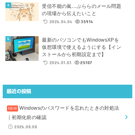
受信不能の嵐…ぷららのメール問題
の現場から伝えたいこと
2026.04.04
35914
最新のパソコンでもWindowsXPを
仮想環境で使えるようにする【イン
ストールから初期設定まで】
2024.01.03
25107
最近の投稿
Windowsのパスワードを忘れたときの対処法
｜初期化前の確認
2026.08.08