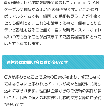
朝の連続テレビ小説を職場で観ました。nasneはLAN
ケーブルで接続するSONYの録画機です。これがあれ
ばリアルタイムでも、録画した番組も見ることが出来て
とても便利です。これらを活用する事で、帰宅してから
テレビ番組を観ること無く、空いた時間にスマホがあれ
ばいつでも観ることが出来ますので店舗経営者にとって
はとても重宝します。
連休後はお問い合わせが多いです
GWが終わったことで通常の日常が始まり、修理しなく
てはならないと思われたパソコンが続々と当店にお持ち
込みになられます。理由は企業からのご依頼の案件が多
いこと。因みに個人のお客様は比較的夕方以降にご予約
が多いです。