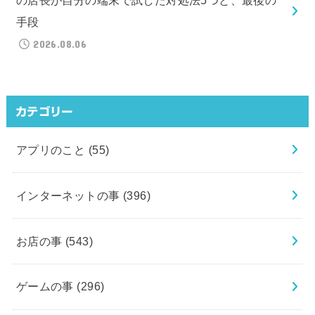
の店長が自分の端末で試した対処法5つと、最後の
手段
2026.08.06
カテゴリー
アプリのこと
(55)
インターネットの事
(396)
お店の事
(543)
ゲームの事
(296)