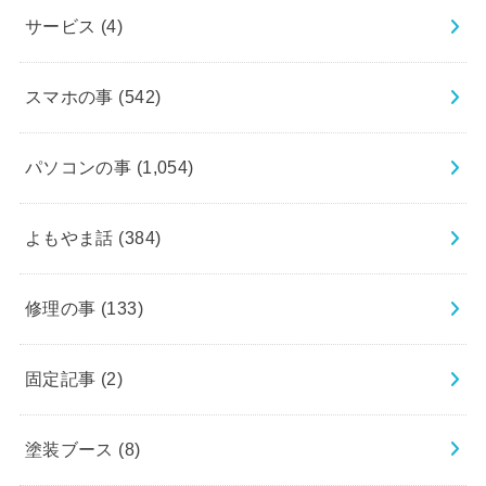
サービス
(4)
スマホの事
(542)
パソコンの事
(1,054)
よもやま話
(384)
修理の事
(133)
固定記事
(2)
塗装ブース
(8)