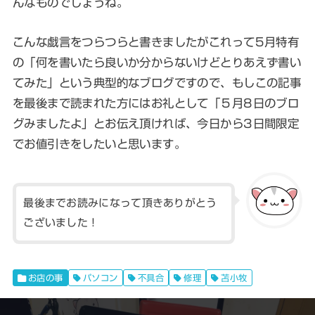
んなものでしょうね。
こんな戯言をつらつらと書きましたがこれって5月特有
の「何を書いたら良いか分からないけどとりあえず書い
てみた」という典型的なブログですので、もしこの記事
を最後まで読まれた方にはお礼として「５月8日のブロ
グみましたよ」とお伝え頂ければ、今日から3日間限定
でお値引きをしたいと思います。
最後までお読みになって頂きありがとう
ございました！
お店の事
パソコン
不具合
修理
苫小牧