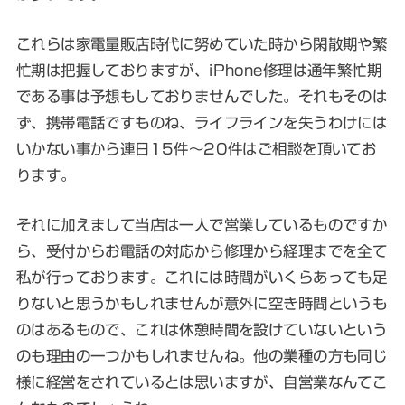
これらは家電量販店時代に努めていた時から閑散期や繁
忙期は把握しておりますが、iPhone修理は通年繁忙期
である事は予想もしておりませんでした。それもそのは
ず、携帯電話ですものね、ライフラインを失うわけには
いかない事から連日15件〜20件はご相談を頂いてお
ります。
それに加えまして当店は一人で営業しているものですか
ら、受付からお電話の対応から修理から経理までを全て
私が行っております。これには時間がいくらあっても足
りないと思うかもしれませんが意外に空き時間というも
のはあるもので、これは休憩時間を設けていないという
のも理由の一つかもしれませんね。他の業種の方も同じ
様に経営をされているとは思いますが、自営業なんてこ