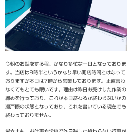
今朝のお話をする程、かなり多忙な一日となっておりま
す。当店は8時半というかなり早い開店時間とはなって
おりますが本日は7時から営業しております。正直言わ
なくてもとても眠いです。理由は昨日お受けした作業の
締めを行っており、これが本日終わるか終わらないかの
瀬戸際の状態となっており、これを書いている現在でも
終わっておりません。
皆さまも、お仕事や学校で昨日残した終わらない行事が