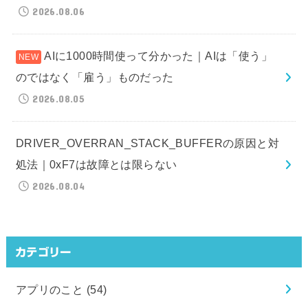
2026.08.06
AIに1000時間使って分かった｜AIは「使う」
のではなく「雇う」ものだった
2026.08.05
DRIVER_OVERRAN_STACK_BUFFERの原因と対
処法｜0xF7は故障とは限らない
2026.08.04
カテゴリー
アプリのこと
(54)