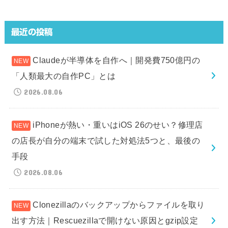
最近の投稿
Claudeが半導体を自作へ｜開発費750億円の
「人類最大の自作PC」とは
2026.08.06
iPhoneが熱い・重いはiOS 26のせい？修理店
の店長が自分の端末で試した対処法5つと、最後の
手段
2026.08.06
Clonezillaのバックアップからファイルを取り
出す方法｜Rescuezillaで開けない原因とgzip設定