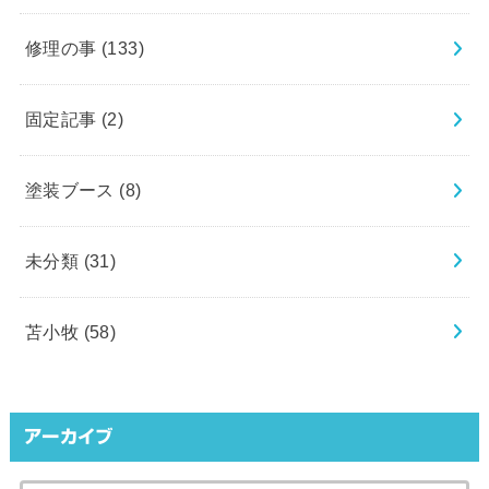
修理の事
(133)
固定記事
(2)
塗装ブース
(8)
未分類
(31)
苫小牧
(58)
アーカイブ