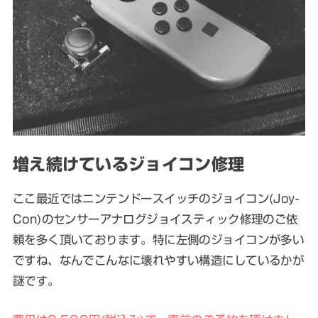
増え続けているジョイコン修理
ここ最近ではニンテンドースイッチのジョイコン(Joy-
Con)のセンサーアナログジョイスティック修理のご依
頼を多く頂いております。特に左側のジョイコンが多い
ですね、なんでこんなに壊れやすい構造にしているかが
謎です。