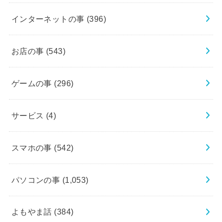
インターネットの事
(396)
お店の事
(543)
ゲームの事
(296)
サービス
(4)
スマホの事
(542)
パソコンの事
(1,053)
よもやま話
(384)