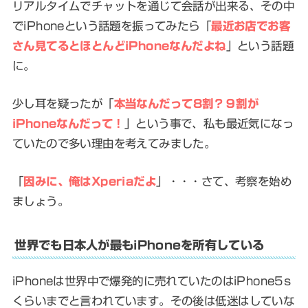
リアルタイムでチャットを通じて会話が出来る、その中
でiPhoneという話題を振ってみたら「
最近お店でお客
さん見てるとほとんどiPhoneなんだよね
」という話題
に。
少し耳を疑ったが「
本当なんだって8割？９割が
iPhoneなんだって！
」という事で、私も最近気になっ
ていたので多い理由を考えてみました。
「
因みに、俺はXperiaだよ
」・・・さて、考察を始め
ましょう。
世界でも日本人が最もiPhoneを所有している
iPhoneは世界中で爆発的に売れていたのはiPhone5s
くらいまでと言われています。その後は低迷はしていな