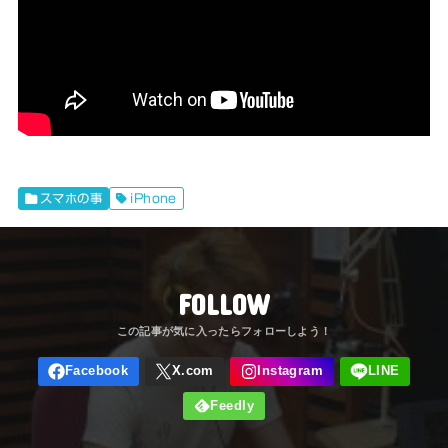
スマホの事
iPhone
FOLLOW