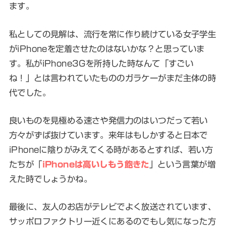
ます。
私としての見解は、流行を常に作り続けている女子学生
がiPhoneを定着させたのはないかな？と思っていま
す。私がiPhone3Gを所持した時なんて「すごい
ね！」とは言われていたもののガラケーがまだ主体の時
代でした。
良いものを見極める速さや発信力のはいつだって若い
方々がずば抜けています。来年はもしかすると日本で
iPhoneに陰りがみえてくる時があるとすれば、若い方
たちが「
iPhoneは高いしもう飽きた
」という言葉が増
えた時でしょうかね。
最後に、友人のお店がテレビでよく放送されています、
サッポロファクトリー近くにあるのでもし気になった方