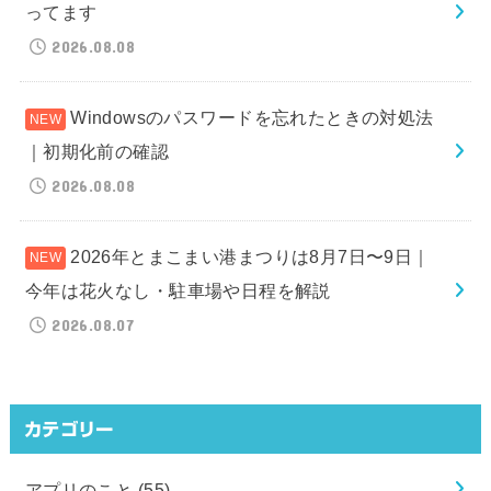
ってます
2026.08.08
Windowsのパスワードを忘れたときの対処法
｜初期化前の確認
2026.08.08
2026年とまこまい港まつりは8月7日〜9日｜
今年は花火なし・駐車場や日程を解説
2026.08.07
カテゴリー
アプリのこと
(55)