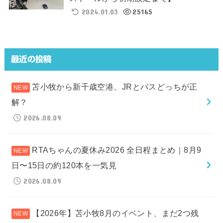
2024.01.03
25165
最近の投稿
苫小牧から新千歳空港、JRとバスどっちが正
解？
2026.08.09
RTAちゃんの夏休み2026 全日程まとめ｜8月9
日〜15日の約120本を一気見
2026.08.09
【2026年】苫小牧8月のイベント、まだ2つ残