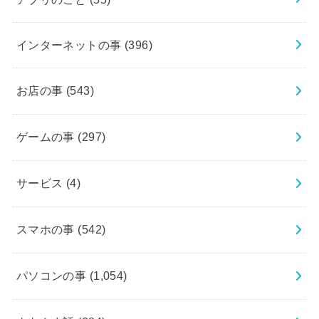
インターネットの事
(396)
お店の事
(543)
ゲームの事
(297)
サービス
(4)
スマホの事
(542)
パソコンの事
(1,054)