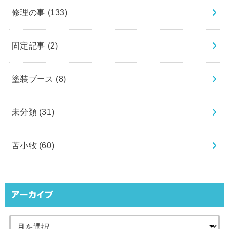
修理の事
(133)
固定記事
(2)
塗装ブース
(8)
未分類
(31)
苫小牧
(60)
アーカイブ