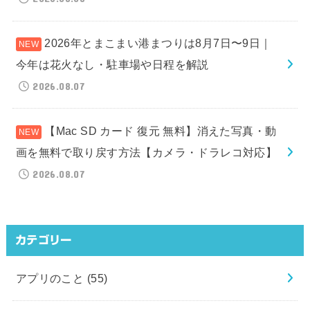
2026年とまこまい港まつりは8月7日〜9日｜
今年は花火なし・駐車場や日程を解説
2026.08.07
【Mac SD カード 復元 無料】消えた写真・動
画を無料で取り戻す方法【カメラ・ドラレコ対応】
2026.08.07
カテゴリー
アプリのこと
(55)