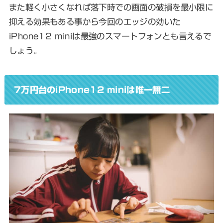
また軽く小さくなれば落下時での画面の破損を最小限に
抑える効果もある事から今回のエッジの効いた
iPhone12 miniは最強のスマートフォンとも言えるで
しょう。
7万円台のiPhone12 miniは唯一無二