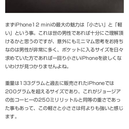
まずiPhone12 miniの最大の魅力は「小さい」と「軽
い」という事。これは世の男性であれば十分にご理解頂
けるかと思うのですが、意外にもミニマム思考をお持ち
なのは男性が非常に多く、ポケットに入るサイズを日々
求めていた方であれば一回り小さいiPhoneを欲しくな
いわけが見つかりませんよね。
重量は133グラムと過去に販売されたiPhoneでは
200グラムを超えるサイズであり、これがジョージア
の缶コーヒーの250ミリリットルと同等の重さであっ
た事もあって、この軽さと小ささは何よりも強いと感じ
ます。