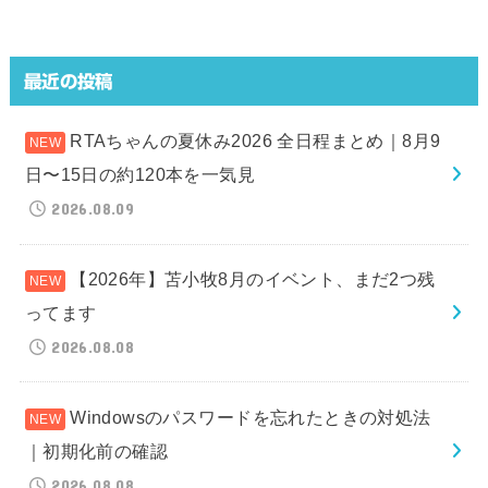
最近の投稿
RTAちゃんの夏休み2026 全日程まとめ｜8月9
日〜15日の約120本を一気見
2026.08.09
【2026年】苫小牧8月のイベント、まだ2つ残
ってます
2026.08.08
Windowsのパスワードを忘れたときの対処法
｜初期化前の確認
2026.08.08