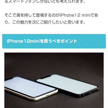
るスマートフォンしかないとも考えられます。
そこで満を持して登場するのがiPhone12 miniであ
り、この魅力を次にご紹介したいと思います。
iPhone12miniを買うべきポイント