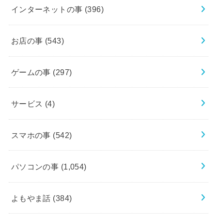
インターネットの事
(396)
お店の事
(543)
ゲームの事
(297)
サービス
(4)
スマホの事
(542)
パソコンの事
(1,054)
よもやま話
(384)