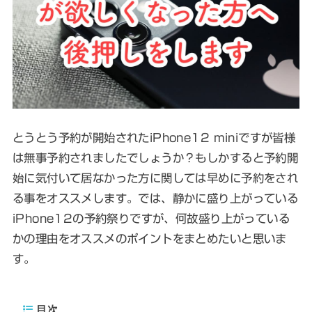
とうとう予約が開始されたiPhone12 miniですが皆様
は無事予約されましたでしょうか？もしかすると予約開
始に気付いて居なかった方に関しては早めに予約をされ
る事をオススメします。では、静かに盛り上がっている
iPhone12の予約祭りですが、何故盛り上がっている
かの理由をオススメのポイントをまとめたいと思いま
す。
目次