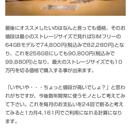
最後にオススメしたいのはなんと言っても価格、そのお
値段は最小のストレージサイズで見ればSIMフリーの
64GBモデルで74,800円(税込みで82,280円)とな
り、これを256GBにしても90,800円(税込みで
99,880円)となり、最大のストレージサイズでも10
万円を切る価格で購入する事が出来ます。
「いやいや・・・ちょっと値段が高いでしょ？」と思わ
れがちですが、今後数年間常に使うモノとして考えてみ
て下さい。これを毎月のお支払いを24回で割ると考え
てみると1カ月4,161円でご利用になれる計算になり
ます。