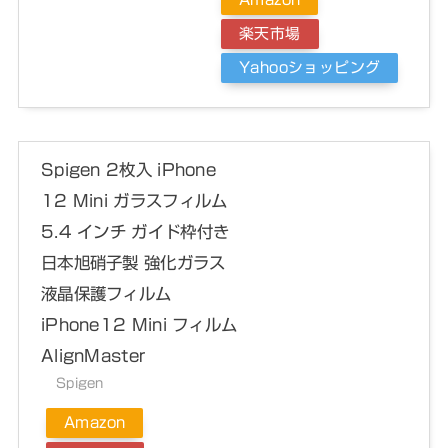
楽天市場
Yahooショッピング
Spigen 2枚入 iPhone
12 Mini ガラスフィルム
5.4 インチ ガイド枠付き
日本旭硝子製 強化ガラス
液晶保護フィルム
iPhone12 Mini フィルム
AlignMaster
Spigen
Amazon