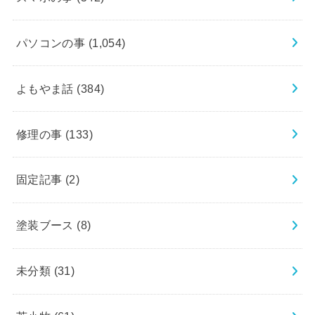
パソコンの事
(1,054)
よもやま話
(384)
修理の事
(133)
固定記事
(2)
塗装ブース
(8)
未分類
(31)