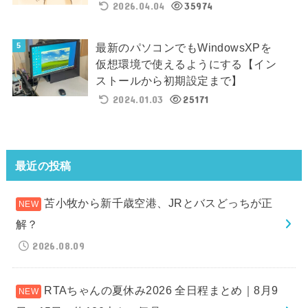
2026.04.04
35974
最新のパソコンでもWindowsXPを
仮想環境で使えるようにする【イン
ストールから初期設定まで】
2024.01.03
25171
最近の投稿
苫小牧から新千歳空港、JRとバスどっちが正
解？
2026.08.09
RTAちゃんの夏休み2026 全日程まとめ｜8月9