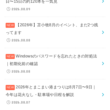
日〜15日の約120本を一気見
2026.08.09
【2026年】苫小牧8月のイベント、まだ2つ残
ってます
2026.08.08
Windowsのパスワードを忘れたときの対処法
｜初期化前の確認
2026.08.08
2026年とまこまい港まつりは8月7日〜9日｜
今年は花火なし・駐車場や日程を解説
2026.08.07