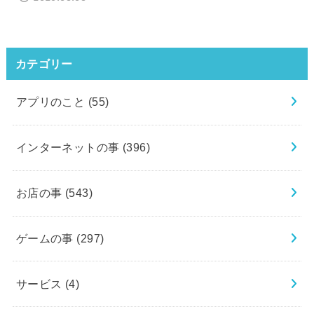
カテゴリー
アプリのこと
(55)
インターネットの事
(396)
お店の事
(543)
ゲームの事
(297)
サービス
(4)