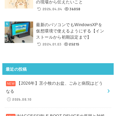
の現場から伝えたいこと
2026.04.04
36058
最新のパソコンでもWindowsXPを
仮想環境で使えるようにする【イン
ストールから初期設定まで】
2024.01.03
25215
最近の投稿
【2026年】苫小牧のお盆、ごみと病院はどう
なる
2026.08.10
INACCESSIBLE BOOT DEVICEの原因と対処