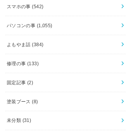
スマホの事
(542)
パソコンの事
(1,055)
よもやま話
(384)
修理の事
(133)
固定記事
(2)
塗装ブース
(8)
未分類
(31)