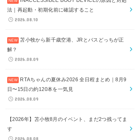
法｜再起動・初期化前に確認すること
2026.08.10
苫小牧から新千歳空港、JRとバスどっちが正
解？
2026.08.09
RTAちゃんの夏休み2026 全日程まとめ｜8月9
日〜15日の約120本を一気見
2026.08.09
【2026年】苫小牧8月のイベント、まだ2つ残ってま
す
2026.08.08