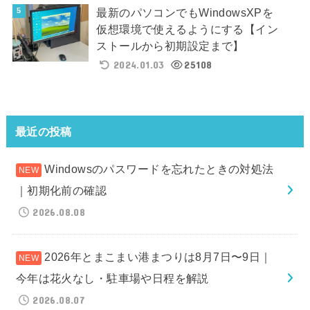
最新のパソコンでもWindowsXPを
仮想環境で使えるようにする【イン
ストールから初期設定まで】
2024.01.03
25108
最近の投稿
Windowsのパスワードを忘れたときの対処法
｜初期化前の確認
2026.08.08
2026年とまこまい港まつりは8月7日〜9日｜
今年は花火なし・駐車場や日程を解説
2026.08.07