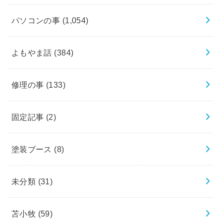
パソコンの事
(1,054)
よもやま話
(384)
修理の事
(133)
固定記事
(2)
塗装ブース
(8)
未分類
(31)
苫小牧
(59)