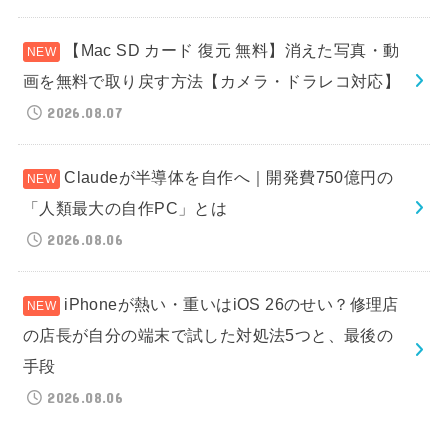
【Mac SD カード 復元 無料】消えた写真・動
画を無料で取り戻す方法【カメラ・ドラレコ対応】
2026.08.07
Claudeが半導体を自作へ｜開発費750億円の
「人類最大の自作PC」とは
2026.08.06
iPhoneが熱い・重いはiOS 26のせい？修理店
の店長が自分の端末で試した対処法5つと、最後の
手段
2026.08.06