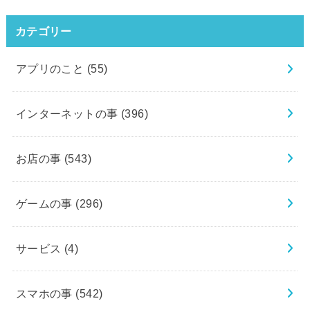
カテゴリー
アプリのこと
(55)
インターネットの事
(396)
お店の事
(543)
ゲームの事
(296)
サービス
(4)
スマホの事
(542)