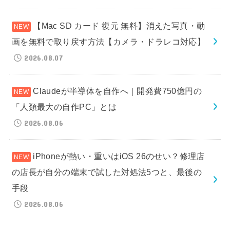
【Mac SD カード 復元 無料】消えた写真・動
画を無料で取り戻す方法【カメラ・ドラレコ対応】
2026.08.07
Claudeが半導体を自作へ｜開発費750億円の
「人類最大の自作PC」とは
2026.08.06
iPhoneが熱い・重いはiOS 26のせい？修理店
の店長が自分の端末で試した対処法5つと、最後の
手段
2026.08.06