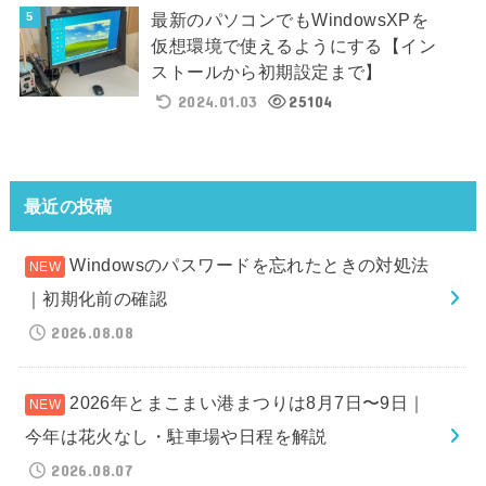
最新のパソコンでもWindowsXPを
仮想環境で使えるようにする【イン
ストールから初期設定まで】
2024.01.03
25104
最近の投稿
Windowsのパスワードを忘れたときの対処法
｜初期化前の確認
2026.08.08
2026年とまこまい港まつりは8月7日〜9日｜
今年は花火なし・駐車場や日程を解説
2026.08.07