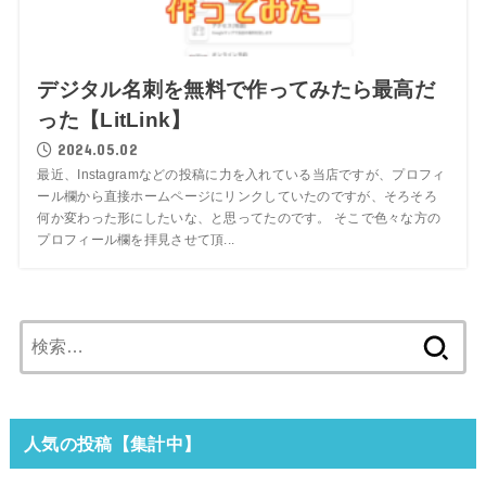
デジタル名刺を無料で作ってみたら最高だ
った【LitLink】
2024.05.02
最近、Instagramなどの投稿に力を入れている当店ですが、プロフィ
ール欄から直接ホームページにリンクしていたのですが、そろそろ
何か変わった形にしたいな、と思ってたのです。 そこで色々な方の
プロフィール欄を拝見させて頂...
検
索:
人気の投稿【集計中】