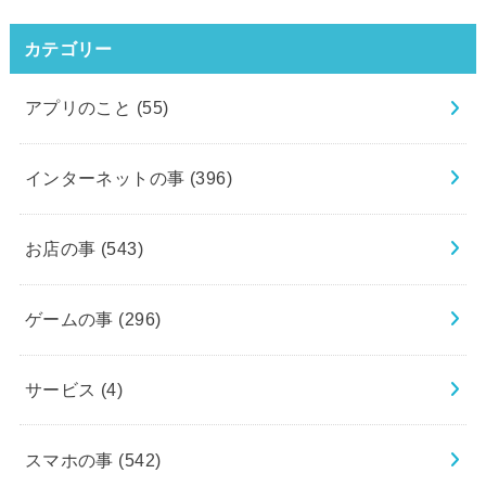
カテゴリー
アプリのこと
(55)
インターネットの事
(396)
お店の事
(543)
ゲームの事
(296)
サービス
(4)
スマホの事
(542)