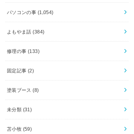
パソコンの事
(1,054)
よもやま話
(384)
修理の事
(133)
固定記事
(2)
塗装ブース
(8)
未分類
(31)
苫小牧
(59)