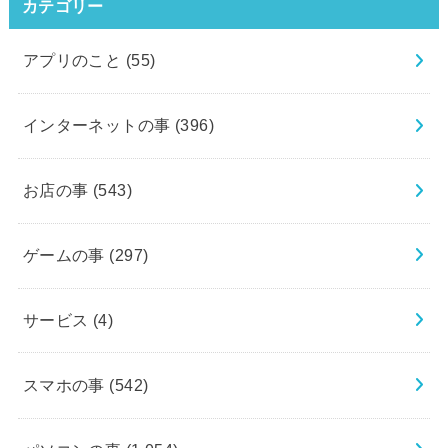
カテゴリー
アプリのこと
(55)
インターネットの事
(396)
お店の事
(543)
ゲームの事
(297)
サービス
(4)
スマホの事
(542)