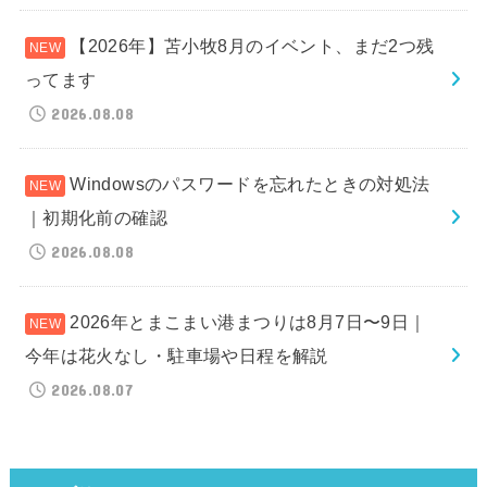
【2026年】苫小牧8月のイベント、まだ2つ残
ってます
2026.08.08
Windowsのパスワードを忘れたときの対処法
｜初期化前の確認
2026.08.08
2026年とまこまい港まつりは8月7日〜9日｜
今年は花火なし・駐車場や日程を解説
2026.08.07