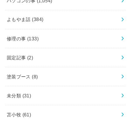
パソコンの事
(1,054)
よもやま話
(384)
修理の事
(133)
固定記事
(2)
塗装ブース
(8)
未分類
(31)
苫小牧
(61)