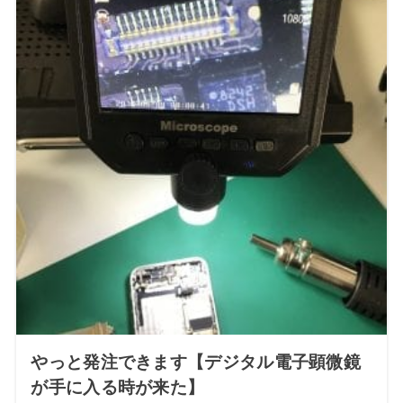
やっと発注できます【デジタル電子顕微鏡
が手に入る時が来た】